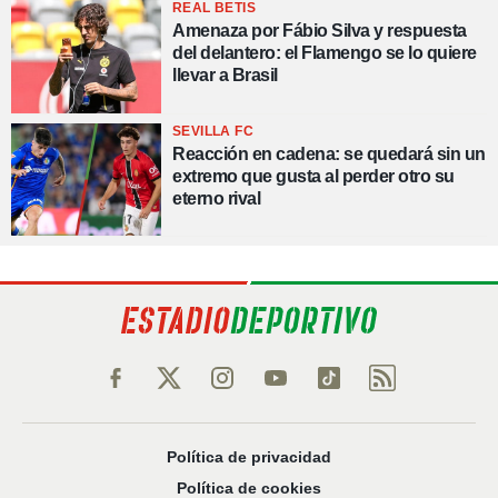
REAL BETIS
Amenaza por Fábio Silva y respuesta
del delantero: el Flamengo se lo quiere
llevar a Brasil
SEVILLA FC
Reacción en cadena: se quedará sin un
extremo que gusta al perder otro su
eterno rival
Política de privacidad
Política de cookies