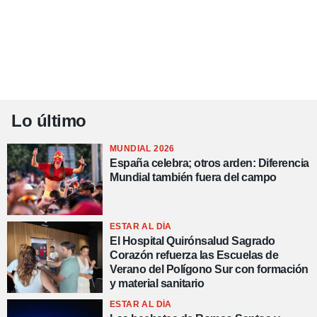
Lo último
MUNDIAL 2026
España celebra; otros arden: Diferencia
Mundial también fuera del campo
ESTAR AL DÍA
El Hospital Quirónsalud Sagrado
Corazón refuerza las Escuelas de
Verano del Polígono Sur con formación
y material sanitario
ESTAR AL DÍA