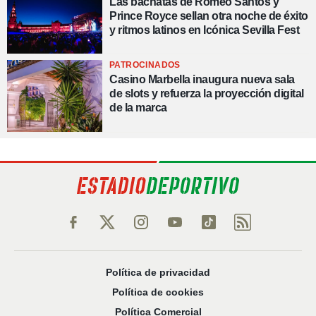
Las bachatas de Romeo Santos y
Prince Royce sellan otra noche de éxito
y ritmos latinos en Icónica Sevilla Fest
PATROCINADOS
Casino Marbella inaugura nueva sala
de slots y refuerza la proyección digital
de la marca
Política de privacidad
Política de cookies
Política Comercial