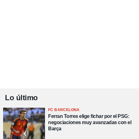
Lo último
FC BARCELONA
Ferran Torres elige fichar por el PSG:
negociaciones muy avanzadas con el
Barça