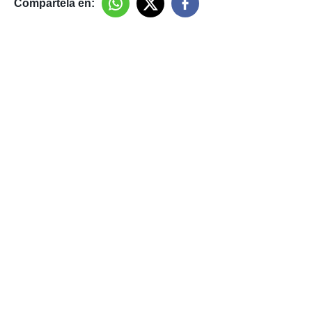
Compártela en: