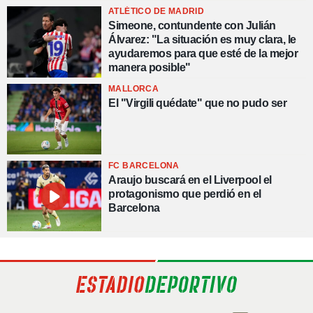
ATLÉTICO DE MADRID
Simeone, contundente con Julián
Álvarez: "La situación es muy clara, le
ayudaremos para que esté de la mejor
manera posible"
MALLORCA
El "Virgili quédate" que no pudo ser
FC BARCELONA
Araujo buscará en el Liverpool el
protagonismo que perdió en el
Barcelona