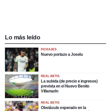
Lo más leído
FICHAJES
Nuevo portazo a Joselu
REAL BETIS
La subida (de precio e ingresos)
prevista en el Nuevo Benito
Villamarín
REAL BETIS
Obstáculo esperado en la