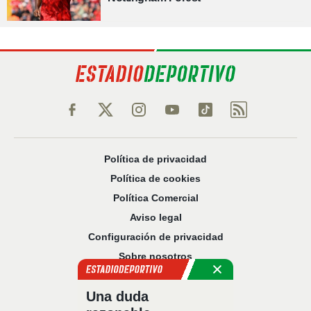
Política de privacidad
Política de cookies
Política Comercial
Aviso legal
Configuración de privacidad
Sobre nosotros
Código Ético
Una duda