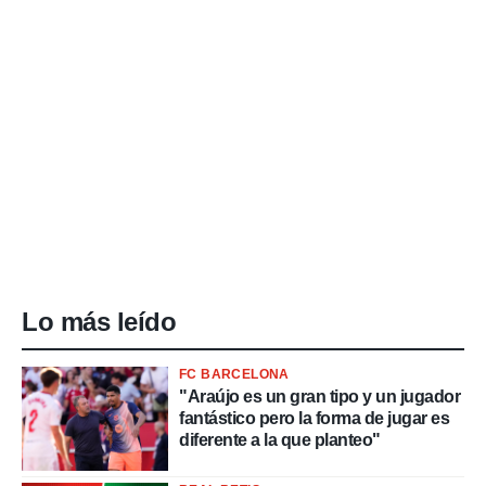
Lo más leído
FC BARCELONA
"Araújo es un gran tipo y un jugador
fantástico pero la forma de jugar es
diferente a la que planteo"