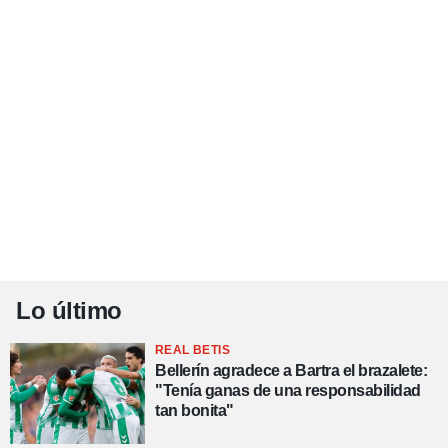
Lo último
REAL BETIS
Bellerín agradece a Bartra el brazalete:
"Tenía ganas de una responsabilidad
tan bonita"