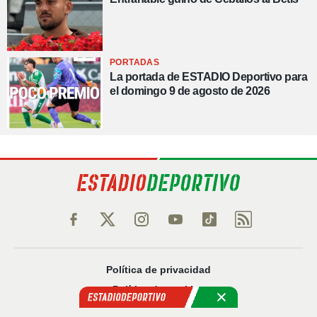
PORTADAS
La portada de ESTADIO Deportivo para
el domingo 9 de agosto de 2026
Política de privacidad
Política de cookies
Política Comercial