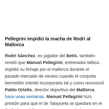
Pellegrini impidió la macha de Rodri al
Mallorca
Rodri Sánchez
, ex jugador del
Betis
, también
reveló que
Manuel Pellegrini
, entrenador bético,
impidió su fichaje por el mallorca durante el
pasado mercado de verano cuando el conjunto
bermellón intentó incorporarlo tal y como reconoció
Pablo Ortells
, director deportivo del
Mallorca
,
hace unas semanas
.
Manuel Pellegrini
hizo
presión para que el de Talayuela se quedara en el