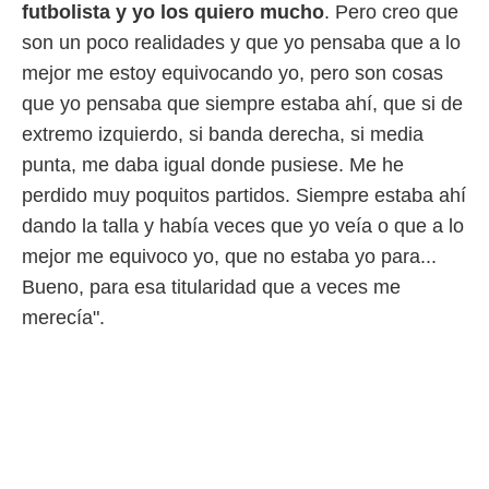
futbolista y yo los quiero mucho
. Pero creo que
son un poco realidades y que yo pensaba que a lo
mejor me estoy equivocando yo, pero son cosas
que yo pensaba que siempre estaba ahí, que si de
extremo izquierdo, si banda derecha, si media
punta, me daba igual donde pusiese. Me he
perdido muy poquitos partidos. Siempre estaba ahí
dando la talla y había veces que yo veía o que a lo
mejor me equivoco yo, que no estaba yo para...
Bueno, para esa titularidad que a veces me
merecía".