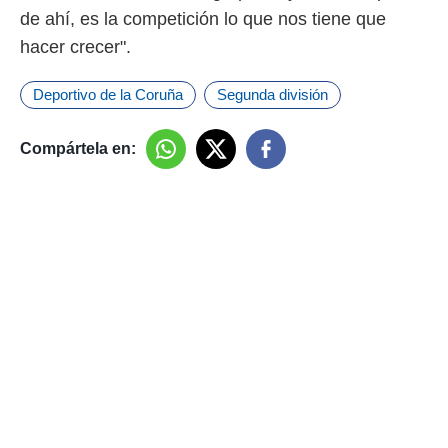
de ahí, es la competición lo que nos tiene que
hacer crecer".
Deportivo de la Coruña
Segunda división
Compártela en: