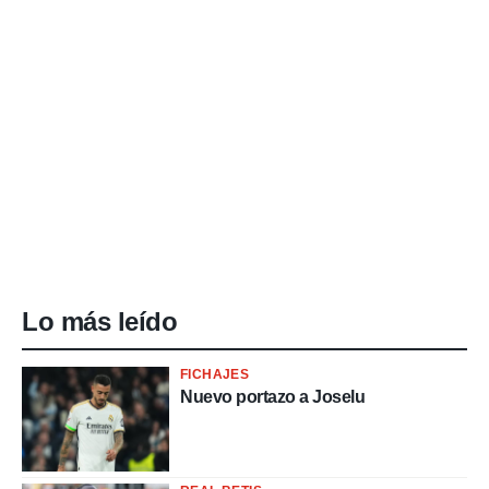
Lo más leído
FICHAJES
Nuevo portazo a Joselu