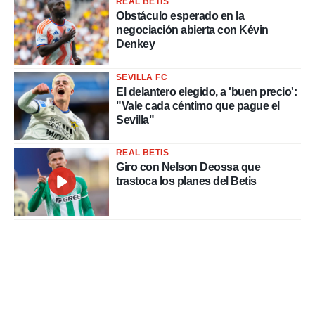
REAL BETIS
Obstáculo esperado en la
negociación abierta con Kévin
Denkey
SEVILLA FC
El delantero elegido, a 'buen precio':
"Vale cada céntimo que pague el
Sevilla"
REAL BETIS
Giro con Nelson Deossa que
trastoca los planes del Betis