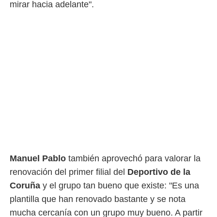
mirar hacia adelante".
Manuel Pablo
también aprovechó para valorar la
renovación del primer filial del
Deportivo de la
Coruña
y el grupo tan bueno que existe: "Es una
plantilla que han renovado bastante y se nota
mucha cercanía con un grupo muy bueno. A partir