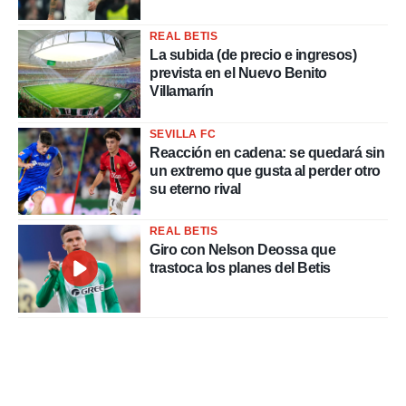
REAL BETIS
La subida (de precio e ingresos)
prevista en el Nuevo Benito
Villamarín
SEVILLA FC
Reacción en cadena: se quedará sin
un extremo que gusta al perder otro
su eterno rival
REAL BETIS
Giro con Nelson Deossa que
trastoca los planes del Betis