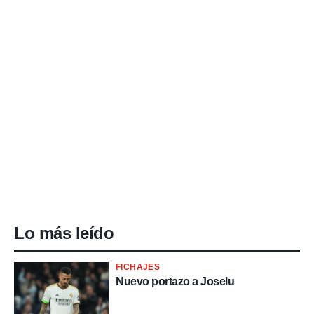
Lo más leído
FICHAJES
Nuevo portazo a Joselu