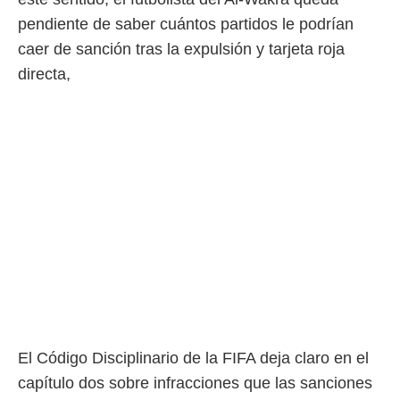
pendiente de saber cuántos partidos le podrían
caer de sanción tras la expulsión y tarjeta roja
directa,
El Código Disciplinario de la FIFA deja claro en el
capítulo dos sobre infracciones que las sanciones