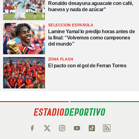
Ronaldo desayuna aguacate con café,
huevos y nada de azúcar"
SELECCIÓN ESPAÑOLA
Lamine Yamal lo predijo horas antes de
la final: “Volvemos como campeones
del mundo”
ZONA FLASH
El pacto con el gol de Ferran Torres