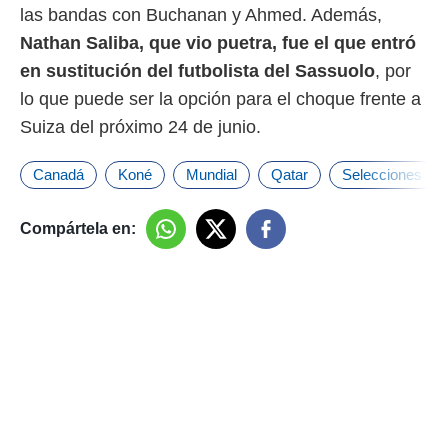
las bandas con Buchanan y Ahmed. Además,
Nathan Saliba, que vio puetra, fue el que entró
en sustitución del futbolista del Sassuolo
, por
lo que puede ser la opción para el choque frente a
Suiza del próximo 24 de junio.
Canadá
Koné
Mundial
Qatar
Selecciones
Compártela en: