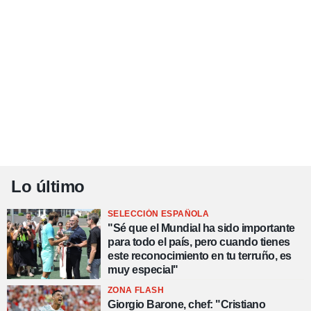
Lo último
SELECCIÓN ESPAÑOLA
"Sé que el Mundial ha sido importante
para todo el país, pero cuando tienes
este reconocimiento en tu terruño, es
muy especial"
ZONA FLASH
Giorgio Barone, chef: "Cristiano