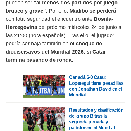
pueden ser
"al menos dos partidos por juego
brusco y grave".
Por ello,
Madibo se perderá
con total seguridad el encuentro ante
Bosnia-
Herzegovina
del próximo miércoles 24 de junio a
las 21:00 (hora española). Tras ello, el jugador
podría ser baja también en
el choque de
dieciseisavos del Mundial 2026, si Catar
termina pasando de ronda.
Canadá 6-0 Catar:
Lopetegui tiene pesadillas
con Jonathan David en el
Mundial
Resultados y clasificación
del grupo B tras la
segunda jornada y
partidos en el Mundial