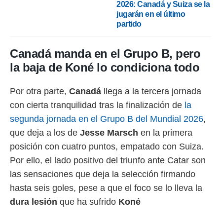
2026: Canadá y Suiza se la
jugarán en el último
partido
Canadá manda en el Grupo B, pero
la baja de Koné lo condiciona todo
Por otra parte,
Canadá
llega a la tercera jornada
con cierta tranquilidad tras la finalización de
la
segunda jornada en el Grupo B del Mundial 2026
,
que deja a los de
Jesse Marsch
en la primera
posición con cuatro puntos, empatado con Suiza.
Por ello, el lado positivo del triunfo ante Catar son
las sensaciones que deja la selección firmando
hasta seis goles, pese a que el foco se lo lleva la
dura lesión
que ha sufrido
Koné