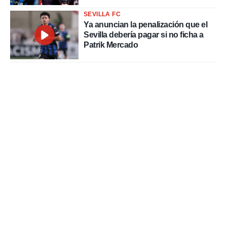
SEVILLA FC
Ya anuncian la penalización que el
Sevilla debería pagar si no ficha a
Patrik Mercado