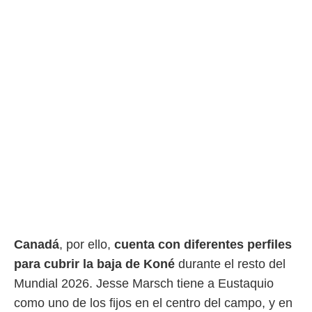
Canadá
, por ello,
cuenta con diferentes perfiles
para cubrir la baja de Koné
durante el resto del
Mundial 2026. Jesse Marsch tiene a Eustaquio
como uno de los fijos en el centro del campo, y en