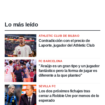
Lo más leído
ATHLETIC CLUB DE BILBAO
Contradicción con el precio de
Laporte, jugador del Athletic Club
FC BARCELONA
"Araújo es un gran tipo y un jugador
fantástico pero la forma de jugar es
diferente a la que planteo"
SEVILLA FC
Los dos próximos fichajes tras
cerrar a Robbie Ure por menos de lo
esperado