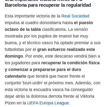
Barcelona para recuperar la regularidad
Esta importante victoria de la
Real Sociedad
impulsa al cuadro donostiarra hasta
el puesto
octavo de la tabla
clasificatoria. La versión
mostrada por los pupilos de Imanol fue muy
buena, y el técnico vasco ha optado premiar a sus
futbolistas por el
gran esfuerzo realizado este
domingo
. Por ende, este descanso vendrá bien a
los jugadores para
recuperar la condición física
y comenzar a prepararse para el duro
calendario
que tendrá que hacer frente el
conjunto 'txuri-urdin' el próximo mes. Además, con
esta victoria la escuadra vasca ha conseguido
dejar atrás la dolorosa derrota frente al Viktoria
Plzen en la
UEFA Europa League.