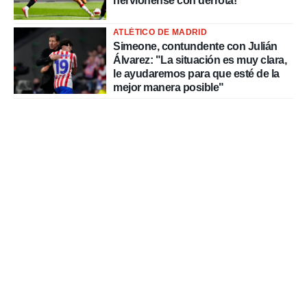
nervionense con derrota!
ATLÉTICO DE MADRID
Simeone, contundente con Julián
Álvarez: "La situación es muy clara,
le ayudaremos para que esté de la
mejor manera posible"