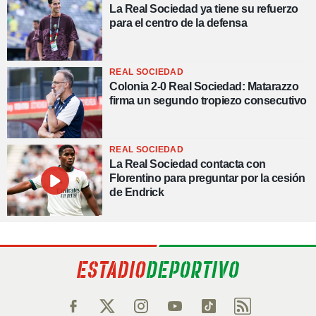
La Real Sociedad ya tiene su refuerzo
para el centro de la defensa
REAL SOCIEDAD
Colonia 2-0 Real Sociedad: Matarazzo
firma un segundo tropiezo consecutivo
REAL SOCIEDAD
La Real Sociedad contacta con
Florentino para preguntar por la cesión
de Endrick