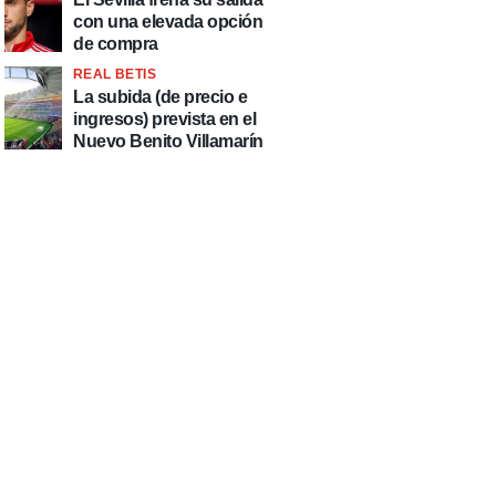
con una elevada opción
de compra
REAL BETIS
La subida (de precio e
ingresos) prevista en el
Nuevo Benito Villamarín