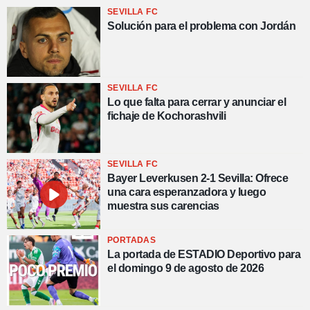
SEVILLA FC
Solución para el problema con Jordán
SEVILLA FC
Lo que falta para cerrar y anunciar el
fichaje de Kochorashvili
SEVILLA FC
Bayer Leverkusen 2-1 Sevilla: Ofrece
una cara esperanzadora y luego
muestra sus carencias
PORTADAS
La portada de ESTADIO Deportivo para
el domingo 9 de agosto de 2026