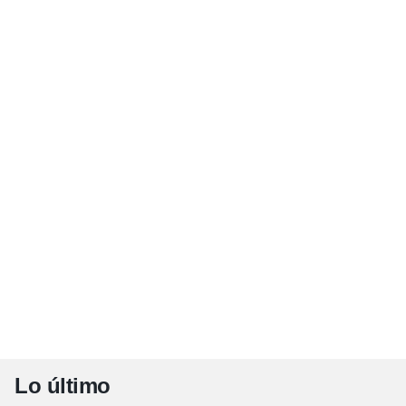
Lo último