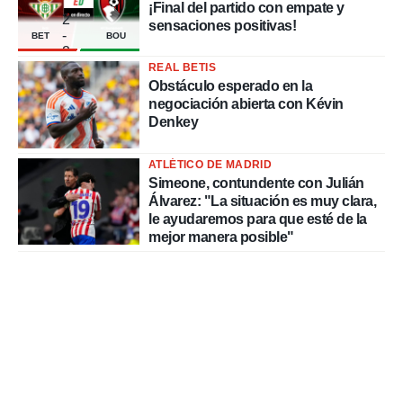
¡Final del partido con empate y
2
sensaciones positivas!
-
BET
BOU
2
REAL BETIS
Obstáculo esperado en la
negociación abierta con Kévin
Denkey
ATLÉTICO DE MADRID
Simeone, contundente con Julián
Álvarez: "La situación es muy clara,
le ayudaremos para que esté de la
mejor manera posible"