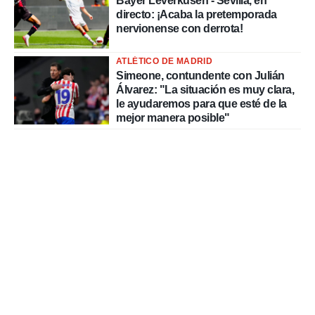
Bayer Leverkusen - Sevilla, en
directo: ¡Acaba la pretemporada
nervionense con derrota!
ATLÉTICO DE MADRID
Simeone, contundente con Julián
Álvarez: "La situación es muy clara,
le ayudaremos para que esté de la
mejor manera posible"