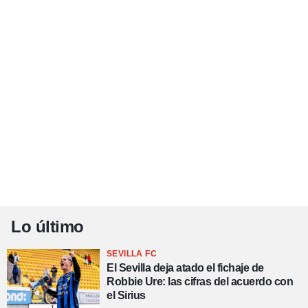
Lo último
SEVILLA FC
El Sevilla deja atado el fichaje de
Robbie Ure: las cifras del acuerdo con
el Sirius