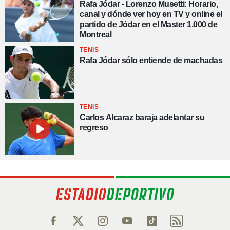
Rafa Jódar - Lorenzo Musetti: Horario,
canal y dónde ver hoy en TV y online el
partido de Jódar en el Master 1.000 de
Montreal
TENIS
Rafa Jódar sólo entiende de machadas
TENIS
Carlos Alcaraz baraja adelantar su
regreso