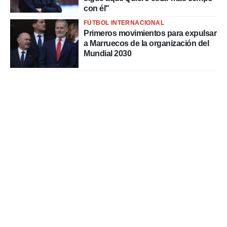
con él"
FÚTBOL INTERNACIONAL
Primeros movimientos para expulsar
a Marruecos de la organización del
Mundial 2030