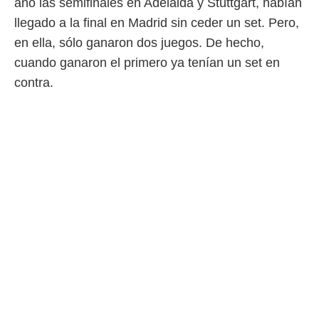
año las semifinales en Adelaida y Stuttgart, habían
llegado a la final en Madrid sin ceder un set. Pero,
en ella, sólo ganaron dos juegos. De hecho,
cuando ganaron el primero ya tenían un set en
contra.