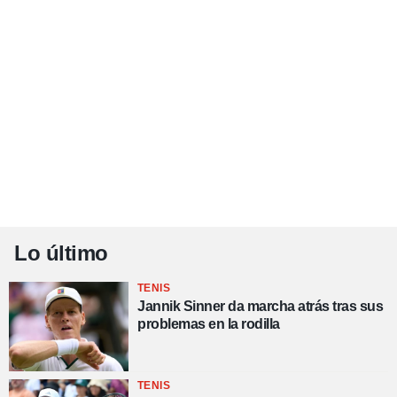
Lo último
TENIS
Jannik Sinner da marcha atrás tras sus
problemas en la rodilla
TENIS