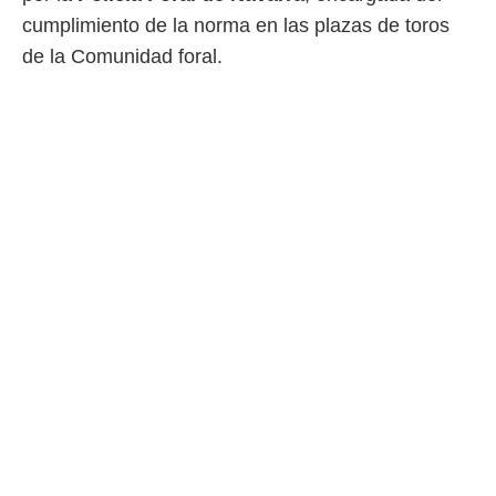
cumplimiento de la norma en las plazas de toros
de la Comunidad foral.