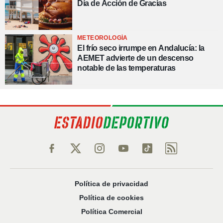
Día de Acción de Gracias
METEOROLOGÍA
El frío seco irrumpe en Andalucía: la
AEMET advierte de un descenso
notable de las temperaturas
Política de privacidad
Política de cookies
Política Comercial