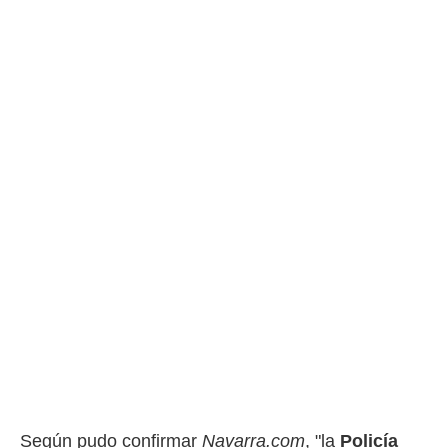
Según pudo confirmar
Navarra.com
, "la
Policía