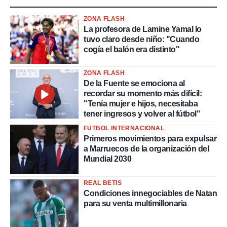
ZONA FLASH
La profesora de Lamine Yamal lo
tuvo claro desde niño: "Cuando
cogía el balón era distinto"
ZONA FLASH
De la Fuente se emociona al
recordar su momento más difícil:
"Tenía mujer e hijos, necesitaba
tener ingresos y volver al fútbol"
FÚTBOL INTERNACIONAL
Primeros movimientos para expulsar
a Marruecos de la organización del
Mundial 2030
REAL BETIS
Condiciones innegociables de Natan
para su venta multimillonaria