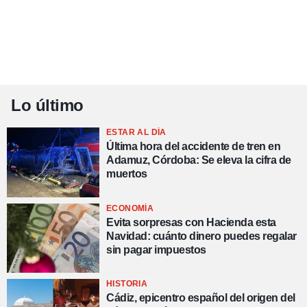
Lo último
ESTAR AL DÍA
Última hora del accidente de tren en
Adamuz, Córdoba: Se eleva la cifra de
muertos
ECONOMÍA
Evita sorpresas con Hacienda esta
Navidad: cuánto dinero puedes regalar
sin pagar impuestos
HISTORIA
Cádiz, epicentro español del origen del