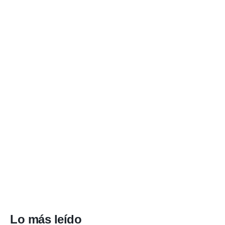
Lo más leído