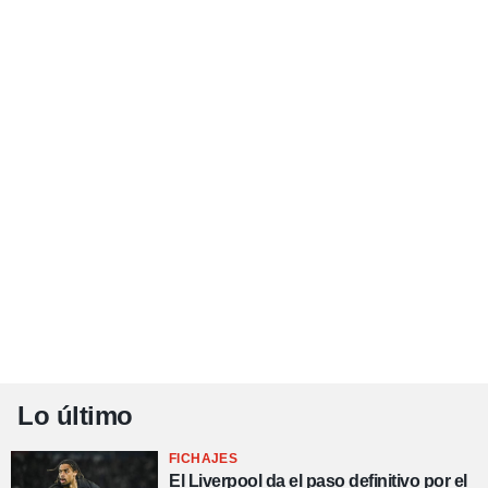
Lo último
FICHAJES
El Liverpool da el paso definitivo por el