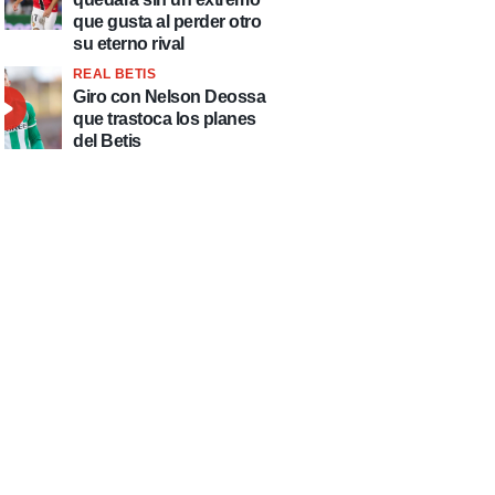
que gusta al perder otro
su eterno rival
REAL BETIS
Giro con Nelson Deossa
que trastoca los planes
del Betis