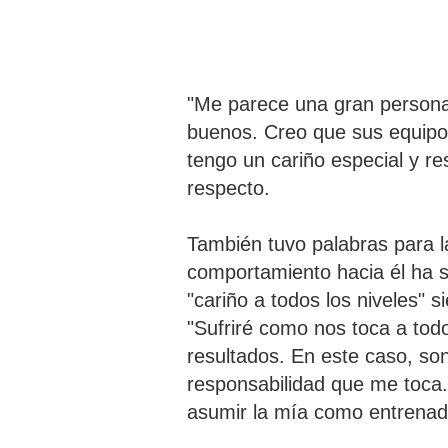
"Me parece una gran persona
buenos. Creo que sus equipo
tengo un cariño especial y re
respecto.
También tuvo palabras para l
comportamiento hacia él ha s
"cariño a todos los niveles"
"Sufriré como nos toca a todos
resultados. En este caso, s
responsabilidad que me toca
asumir la mía como entrenad