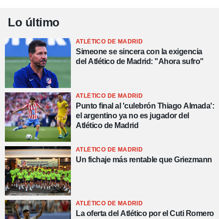
Lo último
ATLÉTICO DE MADRID
Simeone se sincera con la exigencia
del Atlético de Madrid: "Ahora sufro"
ATLÉTICO DE MADRID
Punto final al 'culebrón Thiago Almada':
el argentino ya no es jugador del
Atlético de Madrid
ATLÉTICO DE MADRID
Un fichaje más rentable que Griezmann
ATLÉTICO DE MADRID
La oferta del Atlético por el Cuti Romero