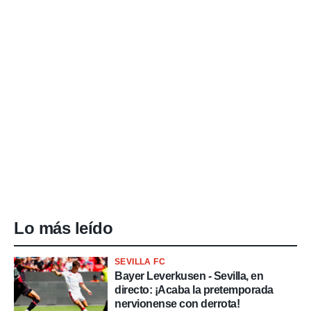
Lo más leído
SEVILLA FC
Bayer Leverkusen - Sevilla, en
directo: ¡Acaba la pretemporada
nervionense con derrota!