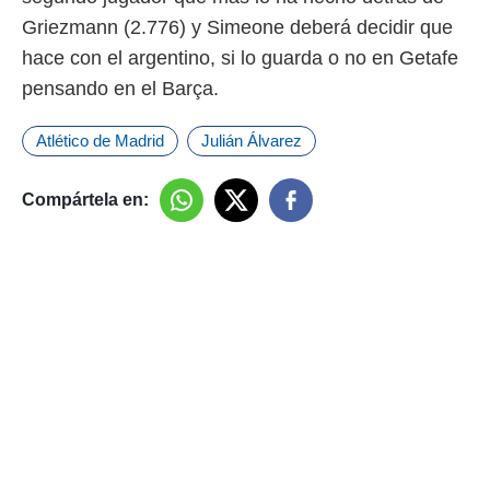
Griezmann (2.776) y Simeone deberá decidir que
hace con el argentino, si lo guarda o no en Getafe
pensando en el Barça.
Atlético de Madrid
Julián Álvarez
Compártela en: