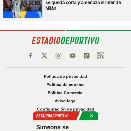
se queda corta y amenaza el Inter de
Milán
Política de privacidad
Política de cookies
Política Comercial
Aviso legal
Configuración de privacidad
Sobre nosotros
Código Ético
Simeone se