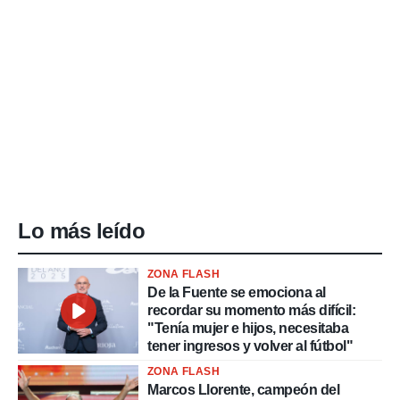
Lo más leído
ZONA FLASH
De la Fuente se emociona al
recordar su momento más difícil:
"Tenía mujer e hijos, necesitaba
tener ingresos y volver al fútbol"
ZONA FLASH
Marcos Llorente, campeón del