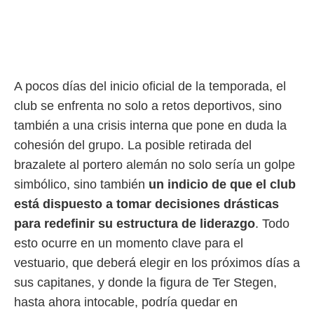
A pocos días del inicio oficial de la temporada, el
club se enfrenta no solo a retos deportivos, sino
también a una crisis interna que pone en duda la
cohesión del grupo. La posible retirada del
brazalete al portero alemán no solo sería un golpe
simbólico, sino también
un indicio de que el club
está dispuesto a tomar decisiones drásticas
para redefinir su estructura de liderazgo
. Todo
esto ocurre en un momento clave para el
vestuario, que deberá elegir en los próximos días a
sus capitanes, y donde la figura de Ter Stegen,
hasta ahora intocable, podría quedar en