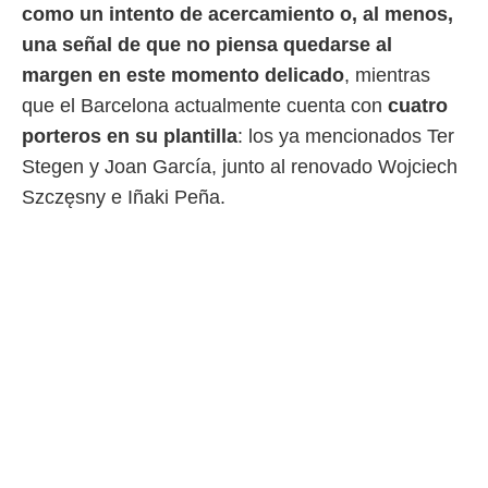
como un intento de acercamiento o, al menos,
una señal de que no piensa quedarse al
margen en este momento delicado
, mientras
que el Barcelona actualmente cuenta con
cuatro
porteros en su plantilla
: los ya mencionados Ter
Stegen y Joan García, junto al renovado Wojciech
Szczęsny e Iñaki Peña.