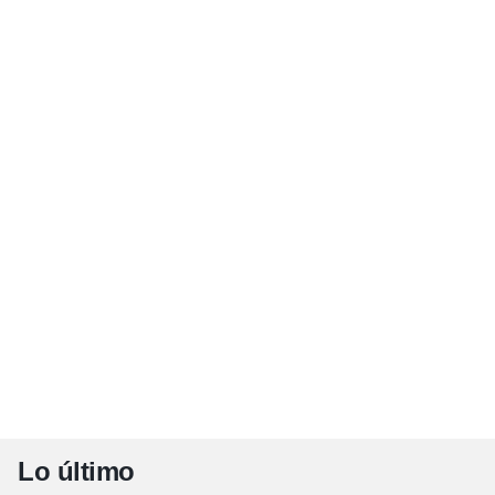
Lo último