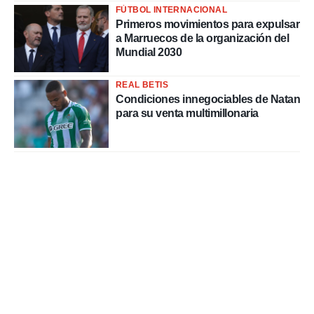
FÚTBOL INTERNACIONAL
Primeros movimientos para expulsar
a Marruecos de la organización del
Mundial 2030
REAL BETIS
Condiciones innegociables de Natan
para su venta multimillonaria