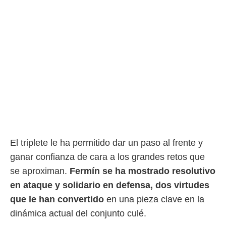
El triplete le ha permitido dar un paso al frente y
ganar confianza de cara a los grandes retos que
se aproximan.
Fermín se ha mostrado resolutivo
en ataque y solidario en defensa, dos virtudes
que le han convertido
en una pieza clave en la
dinámica actual del conjunto culé.