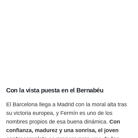
Con la vista puesta en el Bernabéu
El Barcelona llega a Madrid con la moral alta tras
su victoria europea, y Fermín es uno de los
nombres propios de esa buena dinámica.
Con
confianza, madurez y una sonrisa, el joven