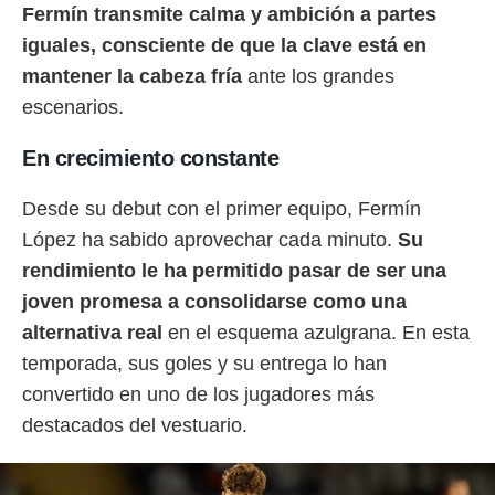
Fermín transmite calma y ambición a partes
iguales, consciente de que la clave está en
mantener la cabeza fría
ante los grandes
escenarios.
En crecimiento constante
Desde su debut con el primer equipo, Fermín
López ha sabido aprovechar cada minuto.
Su
rendimiento le ha permitido pasar de ser una
joven promesa a consolidarse como una
alternativa real
en el esquema azulgrana. En esta
temporada, sus goles y su entrega lo han
convertido en uno de los jugadores más
destacados del vestuario.