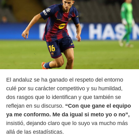
El andaluz se ha ganado el respeto del entorno
culé por su carácter competitivo y su humildad,
dos rasgos que lo identifican y que también se
reflejan en su discurso.
“Con que gane el equipo
ya me conformo. Me da igual si meto yo o no”,
insistió, dejando claro que lo suyo va mucho más
allá de las estadísticas.