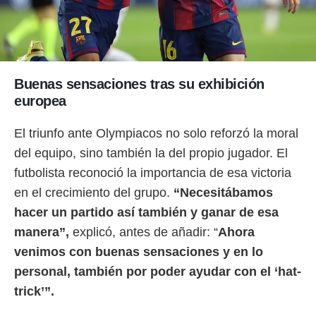
Buenas sensaciones tras su exhibición
europea
El triunfo ante Olympiacos no solo reforzó la moral
del equipo, sino también la del propio jugador. El
futbolista reconoció la importancia de esa victoria
en el crecimiento del grupo.
“Necesitábamos
hacer un partido así también y ganar de esa
manera”,
explicó, antes de añadir: “
Ahora
venimos con buenas sensaciones y en lo
personal, también por poder ayudar con el ‘hat-
trick’”.