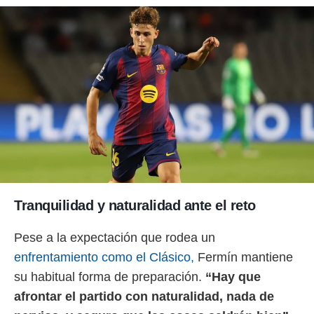
Tranquilidad y naturalidad ante el reto
Pese a la expectación que rodea un
enfrentamiento como el Clásico,
Fermín mantiene
su habitual forma de preparación.
“Hay que
afrontar el partido con naturalidad, nada de