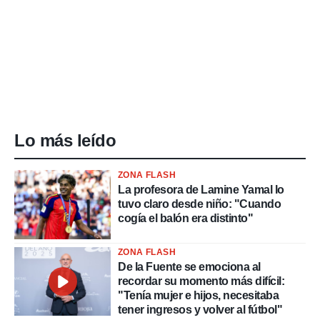
Lo más leído
ZONA FLASH
La profesora de Lamine Yamal lo
tuvo claro desde niño: "Cuando
cogía el balón era distinto"
ZONA FLASH
De la Fuente se emociona al
recordar su momento más difícil:
"Tenía mujer e hijos, necesitaba
tener ingresos y volver al fútbol"