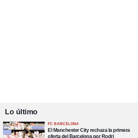
Lo último
FC BARCELONA
El Manchester City rechaza la primera
oferta del Barcelona por Rodri