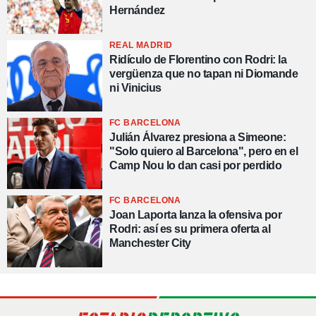
Hernández
REAL MADRID
Ridículo de Florentino con Rodri: la
vergüenza que no tapan ni Diomande
ni Vinicius
FC BARCELONA
Julián Álvarez presiona a Simeone:
"Solo quiero al Barcelona", pero en el
Camp Nou lo dan casi por perdido
FC BARCELONA
Joan Laporta lanza la ofensiva por
Rodri: así es su primera oferta al
Manchester City