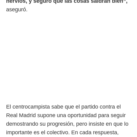
nervios, y seguro que las cosas saldrán bien”,
aseguró.
El centrocampista sabe que el partido contra el
Real Madrid supone una oportunidad para seguir
demostrando su progresión, pero insiste en que lo
importante es el colectivo. En cada respuesta,