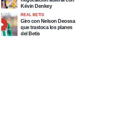
Kévin Denkey
REAL BETIS
Giro con Nelson Deossa
que trastoca los planes
del Betis