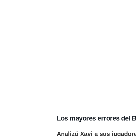
Los mayores errores del 
Analizó Xavi a sus jugador