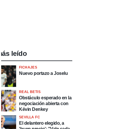
ás leído
FICHAJES
Nuevo portazo a Joselu
REAL BETIS
Obstáculo esperado en la
negociación abierta con
Kévin Denkey
SEVILLA FC
El delantero elegido, a
'buen precio': "Vale cada