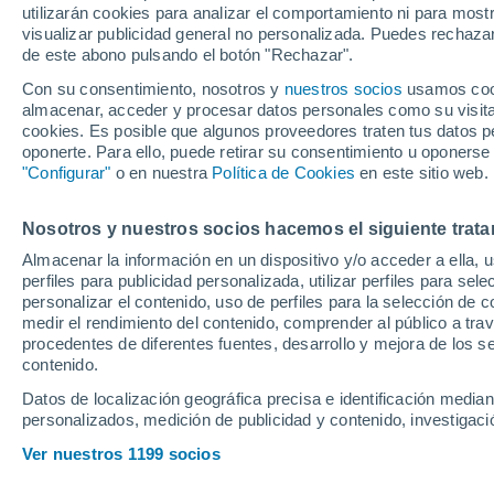
utilizarán cookies para analizar el comportamiento ni para most
deportistas andal
visualizar publicidad general no personalizada. Puedes rechazar
de este abono pulsando el botón "Rechazar".
ayudas
Con su consentimiento, nosotros y
nuestros socios
usamos cooki
almacenar, acceder y procesar datos personales como su visita e
cookies. Es posible que algunos proveedores traten tus datos pe
El Betis ha entregado este m
oponerte. Para ello, puede retirar su consentimiento u oponerse
Real Betis para "respaldar el
"Configurar"
o en nuestra
Política de Cookies
en este sitio web.
disciplinas minoritarias"
Nosotros y nuestros socios hacemos el siguiente trata
Almacenar la información en un dispositivo y/o acceder a ella, 
perfiles para publicidad personalizada, utilizar perfiles para sele
personalizar el contenido, uso de perfiles para la selección de c
medir el rendimiento del contenido, comprender al público a tra
procedentes de diferentes fuentes, desarrollo y mejora de los se
contenido.
Datos de localización geográfica precisa e identificación mediant
personalizados, medición de publicidad y contenido, investigació
Ver nuestros 1199 socios