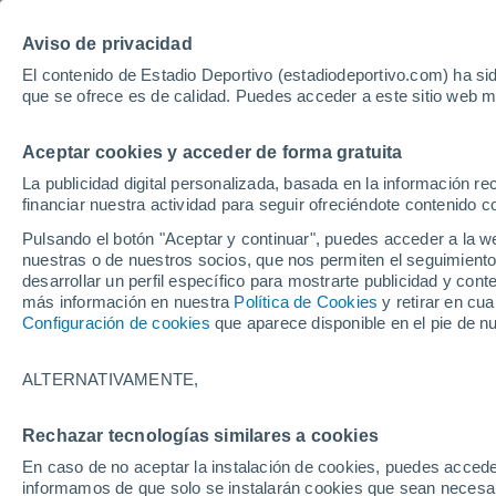
Hoy:
Bayer - Sevilla
Sprint Mo
Aviso de privacidad
El contenido de Estadio Deportivo (estadiodeportivo.com) ha sid
que se ofrece es de calidad. Puedes acceder a este sitio web m
Laliga EA Sports
Padel
Clasificación
Resultados
Ciclismo
Aceptar cookies y acceder de forma gratuita
UFC
Alavés
Athletic Club de Bilbao
La publicidad digital personalizada, basada en la información r
financiar nuestra actividad para seguir ofreciéndote contenido c
Atlético de Madrid
FC Barcelona
Pulsando el botón "Aceptar y continuar", puedes acceder a la w
Real Betis
Celta de Vigo
nuestras o de nuestros socios, que nos permiten el seguimiento
Deportivo de A Coruña
Elche
desarrollar un perfil específico para mostrarte publicidad y co
más información en nuestra
Política de Cookies
y retirar en cu
Espanyol
Getafe
Configuración de cookies
que aparece disponible en el pie de n
Levante UD
Málaga CF
Osasuna
Racing de Santander
ALTERNATIVAMENTE,
Rayo Vallecano
Real Madrid
Real Sociedad
Sevilla FC
Rechazar tecnologías similares a cookies
HOME
FÚTBOL
REAL BETIS
Valencia CF
Villarreal CF
En caso de no aceptar la instalación de cookies, puedes accede
El Betis refuerza
informamos de que solo se instalarán cookies que sean necesari