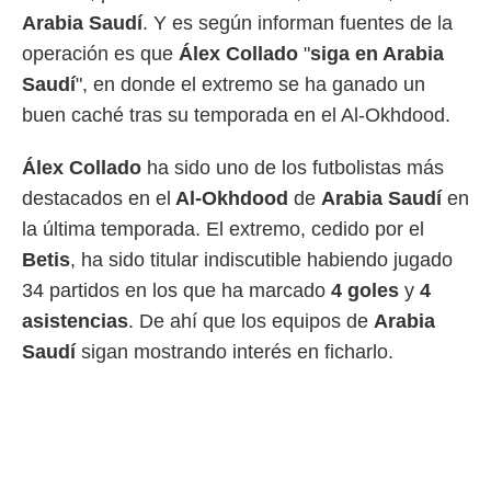
idad
Arabia Saudí
. Y es según informan fuentes de la
a, utilizar
a
operación es que
Álex Collado
"
siga en Arabia
 la
Saudí
", en donde el extremo se ha ganado un
da, crear un
buen caché tras su temporada en el Al-Okhdood.
personalizar
o, uso de
Álex Collado
ha sido uno de los futbolistas más
a la
e contenido
destacados en el
Al-Okhdood
de
Arabia Saudí
en
do, medir el
la última temporada. El extremo, cedido por el
 de la
medir el
Betis
, ha sido titular indiscutible habiendo jugado
 del
34 partidos en los que ha marcado
4 goles
y
4
 comprender
 través de
asistencias
. De ahí que los equipos de
Arabia
s o a través
Saudí
sigan mostrando interés en ficharlo.
nación de
edentes de
fuentes,
y mejora de
os, uso de
ados con el
 seleccionar