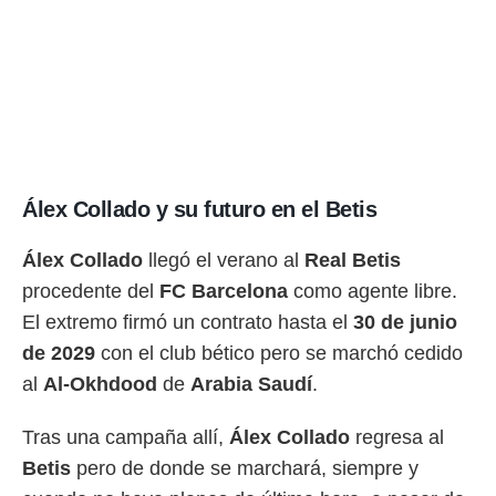
o.
calización
precisa e
ión mediante
, publicidad
dos,
 publicidad
Álex Collado y su futuro en el Betis
,
ón de
Álex Collado
llegó el verano al
Real Betis
 desarrollo
s.
procedente del
FC Barcelona
como agente libre.
tros 1199
El extremo firmó un contrato hasta el
30 de junio
ios
de 2029
con el club bético pero se marchó cedido
al
Al-Okhdood
de
Arabia Saudí
.
Tras una campaña allí,
Álex Collado
regresa al
Betis
pero de donde se marchará, siempre y