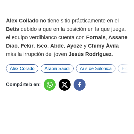
Álex Collado
no tiene sitio prácticamente en el
Betis
debido a que en la posición en la que juega,
el equipo verdiblanco cuenta con
Fornals
,
Assane
Diao
,
Fekir
,
Isco
,
Abde
,
Ayoze
y
Chimy Ávila
más la irrupción del joven
Jesús Rodríguez
.
Álex Collado
Arabia Saudí
Aris de Salónica
Ficha
Compártela en: