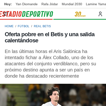
Hoy:
Yan Diomande
Rafa Jódar
Mundial 2030
Lamine Yama
privacidad
o de
ortivo
HOME
FÚTBOL
REAL BETIS
ortivo.com)
borado por
Oferta pobre en el Betis y una salida
es para
calentándose
ue la
 que se
e calidad.
En las últimas horas el Aris Salónica ha
eder a este
intentado fichar a Álex Collado, uno de los
ediante las
atacantes del conjunto verdiblanco, pero su
opciones:
próximo destino apunta a ser un país en
ookies y
donde ha destacado recientemente
e forma
d digital
ada, basada
mación
ediante
ecnologías