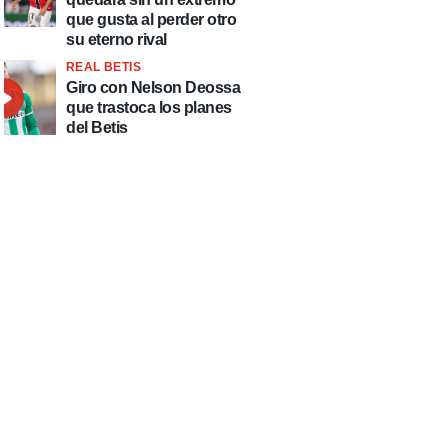
que gusta al perder otro
su eterno rival
REAL BETIS
Giro con Nelson Deossa
que trastoca los planes
del Betis