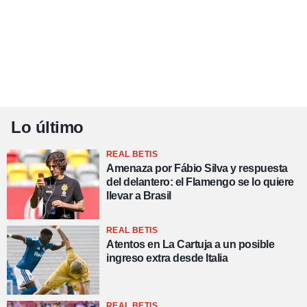
Lo último
REAL BETIS
Amenaza por Fábio Silva y respuesta
del delantero: el Flamengo se lo quiere
llevar a Brasil
REAL BETIS
Atentos en La Cartuja a un posible
ingreso extra desde Italia
REAL BETIS