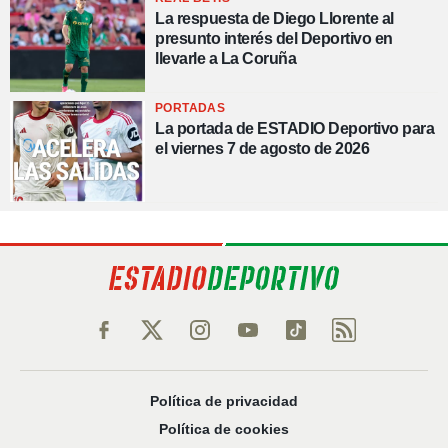
La respuesta de Diego Llorente al
presunto interés del Deportivo en
llevarle a La Coruña
PORTADAS
La portada de ESTADIO Deportivo para
el viernes 7 de agosto de 2026
Política de privacidad
Política de cookies