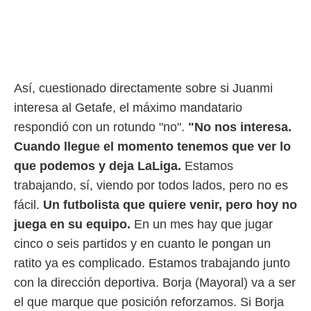
Así, cuestionado directamente sobre si Juanmi
interesa al Getafe, el máximo mandatario
respondió con un rotundo "no".
"No nos interesa.
Cuando llegue el momento tenemos que ver lo
que podemos y deja LaLiga.
Estamos
trabajando, sí, viendo por todos lados, pero no es
fácil.
Un futbolista que quiere venir, pero hoy no
juega en su equipo.
En un mes hay que jugar
cinco o seis partidos y en cuanto le pongan un
ratito ya es complicado. Estamos trabajando junto
con la dirección deportiva. Borja (Mayoral) va a ser
el que marque que posición reforzamos. Si Borja