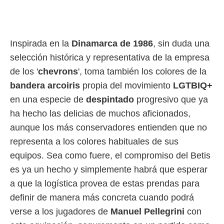
idad
a, utilizar
a
 la
Inspirada en la
Dinamarca de 1986
, sin duda una
da, crear un
selección histórica y representativa de la empresa
personalizar
o, uso de
de los '
chevrons
', toma también los colores de la
a la
bandera arcoiris
propia del movimiento
LGTBIQ+
e contenido
do, medir el
en una especie de
despintado
progresivo que ya
 de la
ha hecho las delicias de muchos aficionados,
medir el
 del
aunque los más conservadores entienden que no
 comprender
representa a los colores habituales de sus
 través de
equipos. Sea como fuere, el compromiso del Betis
s o a través
nación de
es ya un hecho y simplemente habrá que esperar
edentes de
a que la logística provea de estas prendas para
fuentes,
y mejora de
definir de manera más concreta cuando podrá
os, uso de
verse a los jugadores de
Manuel Pellegrini
con
ados con el
 seleccionar