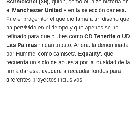
Schmeichel (36)
, quien, como él, hizo historia en
el
Manchester United
y en la selección danesa.
Fue el progenitor el que dio fama a un diseño que
ha pervivido en el tiempo y que apenas se ha
refinado para que clubes como
CD Tenerife o UD
Las Palmas
rindan tributo. Ahora, la denominada
por Hummel como camiseta '
Equality
', que
recuerda un siglo de apuesta por la igualdad de la
firma danesa, ayudará a recaudar fondos para
diferentes proyectos inclusivos.