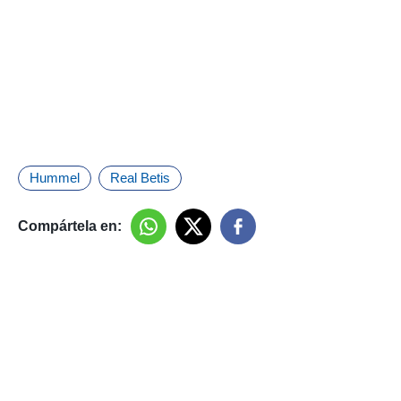
Hummel
Real Betis
Compártela en: