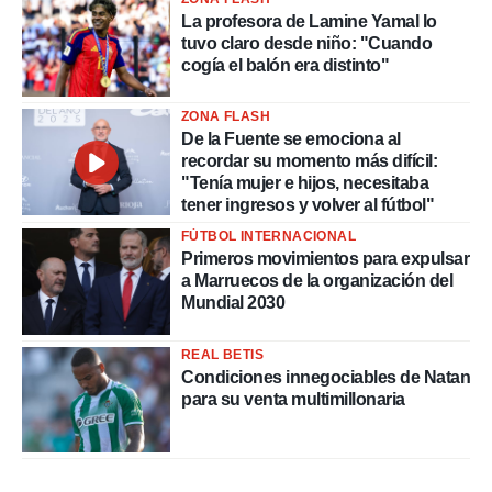
La profesora de Lamine Yamal lo
tuvo claro desde niño: "Cuando
cogía el balón era distinto"
ZONA FLASH
De la Fuente se emociona al
recordar su momento más difícil:
"Tenía mujer e hijos, necesitaba
tener ingresos y volver al fútbol"
FÚTBOL INTERNACIONAL
Primeros movimientos para expulsar
a Marruecos de la organización del
Mundial 2030
REAL BETIS
Condiciones innegociables de Natan
para su venta multimillonaria