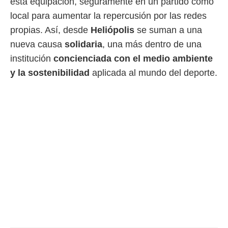
esta equipación, seguramente en un partido como
o.
local para aumentar la repercusión por las redes
calización
propias. Así, desde
Heliópolis
se suman a una
precisa e
ión mediante
nueva causa
solidaria
, una más dentro de una
institución
concienciada
con el medio ambiente
, publicidad
y la
sostenibilidad
aplicada al mundo del deporte.
dos,
 publicidad
,
ón de
 desarrollo
s.
tros 1199
ios