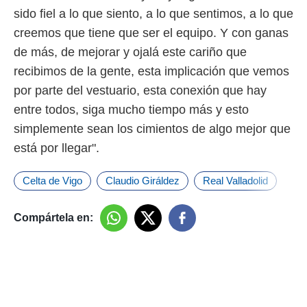
sido fiel a lo que siento, a lo que sentimos, a lo que
creemos que tiene que ser el equipo. Y con ganas
de más, de mejorar y ojalá este cariño que
recibimos de la gente, esta implicación que vemos
por parte del vestuario, esta conexión que hay
entre todos, siga mucho tiempo más y esto
simplemente sean los cimientos de algo mejor que
está por llegar".
Celta de Vigo
Claudio Giráldez
Real Valladolid
Compártela en: