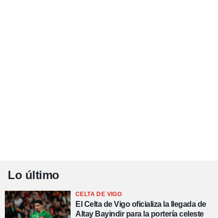
Lo último
CELTA DE VIGO
El Celta de Vigo oficializa la llegada de
Altay Bayindir para la portería celeste