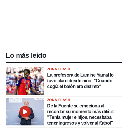
Lo más leído
ZONA FLASH
La profesora de Lamine Yamal lo
tuvo claro desde niño: "Cuando
cogía el balón era distinto"
ZONA FLASH
De la Fuente se emociona al
recordar su momento más difícil:
"Tenía mujer e hijos, necesitaba
tener ingresos y volver al fútbol"