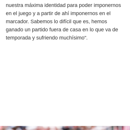
nuestra máxima identidad para poder imponernos
en el juego y a partir de ahí imponernos en el
marcador. Sabemos lo difícil que es, hemos
ganado un partido fuera de casa en lo que va de
temporada y sufriendo muchísimo".