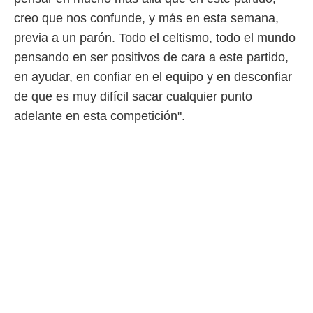
creo que nos confunde, y más en esta semana,
previa a un parón. Todo el celtismo, todo el mundo
pensando en ser positivos de cara a este partido,
en ayudar, en confiar en el equipo y en desconfiar
de que es muy difícil sacar cualquier punto
adelante en esta competición".