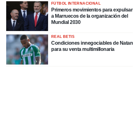
FÚTBOL INTERNACIONAL
Primeros movimientos para expulsar
a Marruecos de la organización del
Mundial 2030
REAL BETIS
Condiciones innegociables de Natan
para su venta multimillonaria