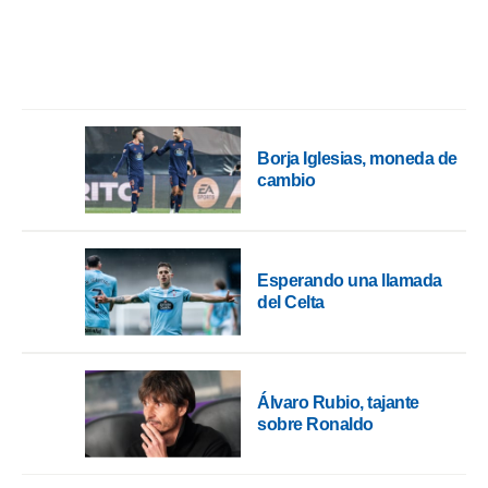
Borja Iglesias, moneda de
cambio
Esperando una llamada
del Celta
Álvaro Rubio, tajante
sobre Ronaldo