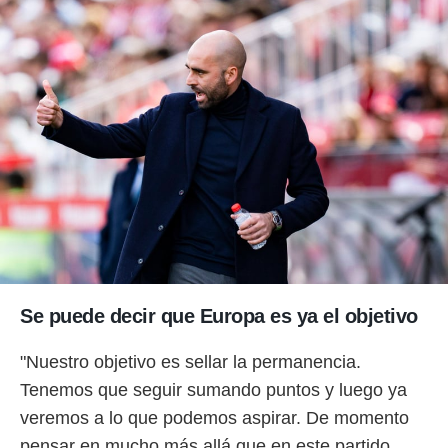
Se puede decir que Europa es ya el objetivo
"Nuestro objetivo es sellar la permanencia.
Tenemos que seguir sumando puntos y luego ya
veremos a lo que podemos aspirar. De momento
pensar en mucho más allá que en este partido,