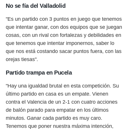
No se fía del Valladolid
"Es un partido con 3 puntos en juego que tenemos
que intentar ganar, con dos equipos que se juegan
cosas, con un rival con fortalezas y debilidades en
que tenemos que intentar imponernos, saber lo
que nos está costando sacar puntos fuera, con las
orejas tiesas".
Partido trampa en Pucela
"Hay una igualdad brutal en esta competición. Su
último partido en casa es un empate. Vienen
contra el Valencia de un 2-1 con cuatro acciones
de balón parado para empatar en los últimos
minutos. Ganar cada partido es muy caro.
Tenemos que poner nuestra máxima intención,