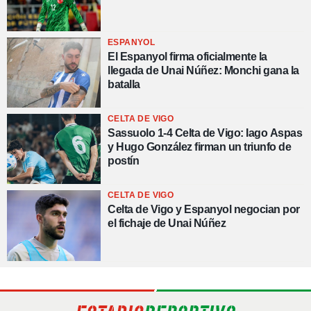
ESPANYOL
El Espanyol firma oficialmente la
llegada de Unai Núñez: Monchi gana la
batalla
CELTA DE VIGO
Sassuolo 1-4 Celta de Vigo: Iago Aspas
y Hugo González firman un triunfo de
postín
CELTA DE VIGO
Celta de Vigo y Espanyol negocian por
el fichaje de Unai Núñez