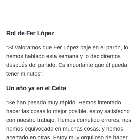
Rol de Fer López
"Sí valoramos que Fer López baje en el parón, lo
hemos hablado esta semana y lo decidiremos
después del partido. Es importante que él pueda
tener minutos".
Un año ya en el Celta
"Se han pasado muy rápido. Hemos intentado
hacer las cosas lo mejor posible, estoy satisfecho
con nuestro trabajo. Hemos cometido errores, nos
hemos equivocado en muchas cosas, y hemos
acertado en otras. Estoy muy orgulloso de haber