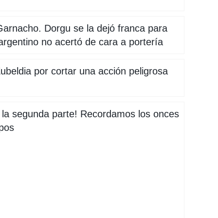
Garnacho. Dorgu se la dejó franca para
argentino no acertó de cara a portería
ubeldia por cortar una acción peligrosa
 la segunda parte! Recordamos los onces
pos