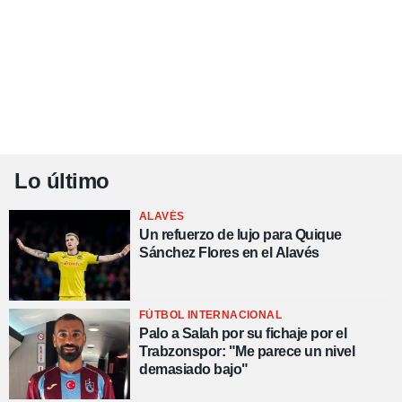
Lo último
ALAVÉS
Un refuerzo de lujo para Quique
Sánchez Flores en el Alavés
FÚTBOL INTERNACIONAL
Palo a Salah por su fichaje por el
Trabzonspor: "Me parece un nivel
demasiado bajo"