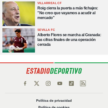
VILLARREAL CF
Roig cierra la puerta a más fichajes:
"No creo que vayamos a acudir al
mercado"
SEVILLA FC
Alberto Flores se marcha al Granada:
las cifras finales de una operación
cerrada
Política de privacidad
Política de cookies