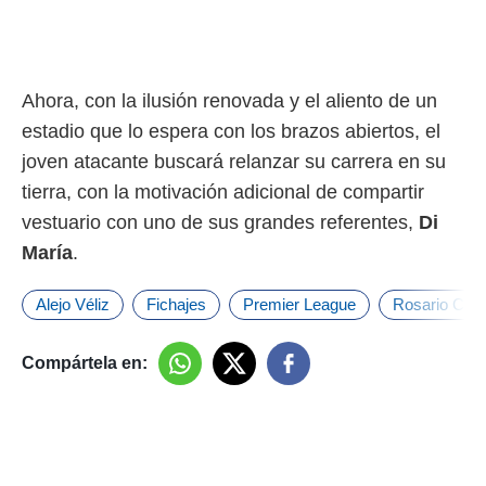
Ahora, con la ilusión renovada y el aliento de un
estadio que lo espera con los brazos abiertos, el
joven atacante buscará relanzar su carrera en su
tierra, con la motivación adicional de compartir
vestuario con uno de sus grandes referentes,
Di
María
.
Alejo Véliz
Fichajes
Premier League
Rosario Cent
Compártela en: