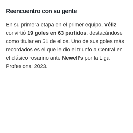
Reencuentro con su gente
En su primera etapa en el primer equipo,
Véliz
convirtió
19 goles en 63 partidos
, destacándose
como titular en 51 de ellos. Uno de sus goles más
recordados es el que le dio el triunfo a Central en
el clásico rosarino ante
Newell’s
por la Liga
Profesional 2023.