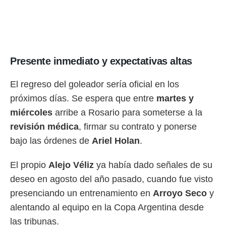
Presente inmediato y expectativas altas
El regreso del goleador sería oficial en los
próximos días. Se espera que entre
martes y
miércoles
arribe a Rosario para someterse a la
revisión médica
, firmar su contrato y ponerse
bajo las órdenes de
Ariel Holan
.
El propio
Alejo Véliz
ya había dado señales de su
deseo en agosto del año pasado, cuando fue visto
presenciando un entrenamiento en
Arroyo Seco
y
alentando al equipo en la Copa Argentina desde
las tribunas.