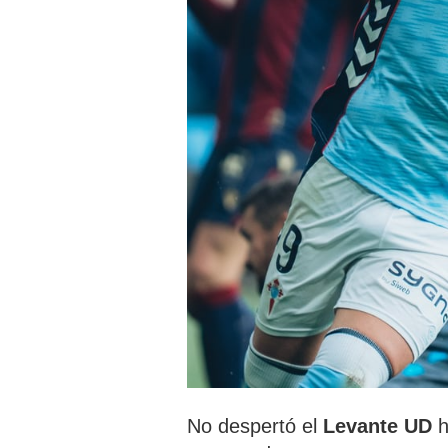
No despertó el
Levante UD
h