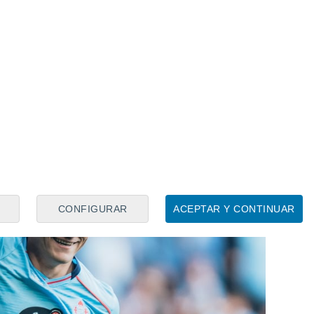
CONFIGURAR
ACEPTAR Y CONTINUAR