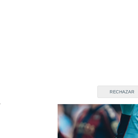
RECHAZAR