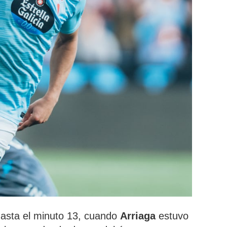
asta el minuto 13, cuando
Arriaga
estuvo