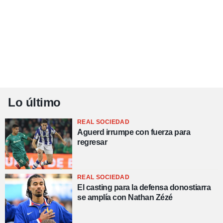
Lo último
REAL SOCIEDAD
Aguerd irrumpe con fuerza para
regresar
REAL SOCIEDAD
El casting para la defensa donostiarra
se amplía con Nathan Zézé