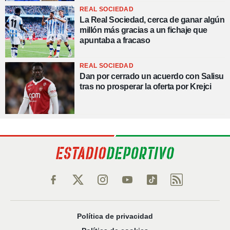
REAL SOCIEDAD
La Real Sociedad, cerca de ganar algún
millón más gracias a un fichaje que
apuntaba a fracaso
REAL SOCIEDAD
Dan por cerrado un acuerdo con Salisu
tras no prosperar la oferta por Krejci
Política de privacidad