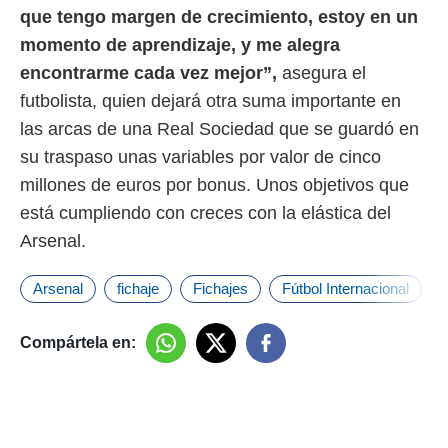
que tengo margen de crecimiento, estoy en un
momento de aprendizaje, y me alegra
encontrarme cada vez mejor”,
asegura el
futbolista, quien dejará otra suma importante en
las arcas de una Real Sociedad que se guardó en
su traspaso unas variables por valor de cinco
millones de euros por bonus. Unos objetivos que
está cumpliendo con creces con la elástica del
Arsenal.
Arsenal
fichaje
Fichajes
Fútbol Internacional
Compártela en: