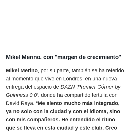
Mikel Merino, con "margen de crecimiento"
Mikel Merino
, por su parte, también se ha referido
al momento que vive en Londres, en una nueva
entrega del espacio de
DAZN ‘Premier Córner by
Guinness 0,0’
, donde ha compartido tertulia con
David Raya. “
Me siento mucho más integrado,
ya no solo con la ciudad y con el idioma, sino
con mis compañeros. He entendido el ritmo
que se lleva en esta ciudad y este club. Creo