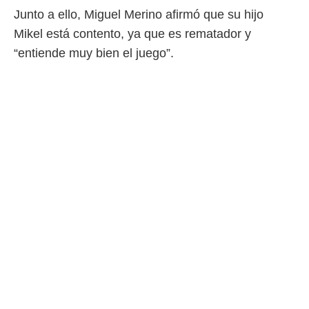
Junto a ello, Miguel Merino afirmó que su hijo
Mikel está contento, ya que es rematador y
“entiende muy bien el juego”.