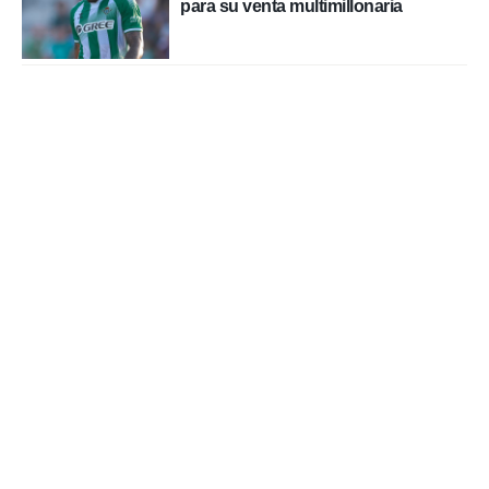
para su venta multimillonaria