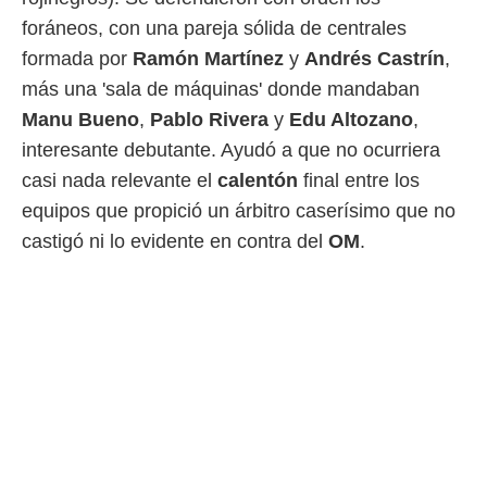
foráneos, con una pareja sólida de centrales
formada por
Ramón Martínez
y
Andrés
Castrín
,
más una 'sala de máquinas' donde mandaban
Manu Bueno
,
Pablo Rivera
y
Edu Altozano
,
interesante debutante. Ayudó a que no ocurriera
casi nada relevante el
calentón
final entre los
equipos que propició un árbitro caserísimo que no
castigó ni lo evidente en contra del
OM
.