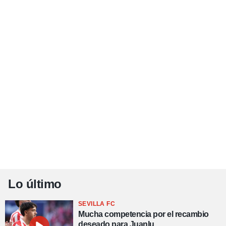
Lo último
SEVILLA FC
Mucha competencia por el recambio
deseado para Juanlu