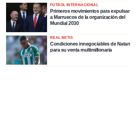
FÚTBOL INTERNACIONAL
Primeros movimientos para expulsar
a Marruecos de la organización del
Mundial 2030
REAL BETIS
Condiciones innegociables de Natan
para su venta multimillonaria