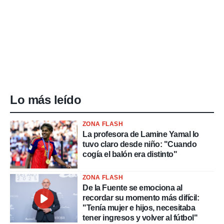
Lo más leído
ZONA FLASH
La profesora de Lamine Yamal lo
tuvo claro desde niño: "Cuando
cogía el balón era distinto"
ZONA FLASH
De la Fuente se emociona al
recordar su momento más difícil:
"Tenía mujer e hijos, necesitaba
tener ingresos y volver al fútbol"