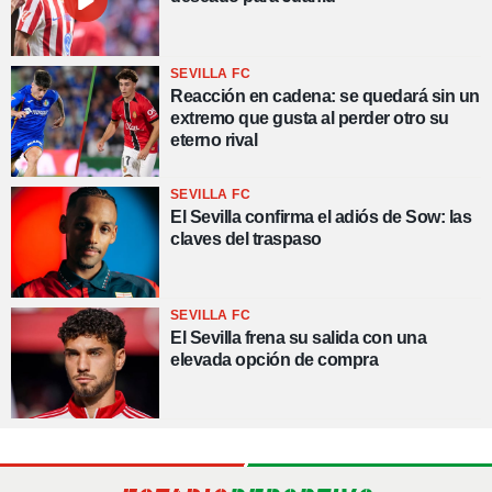
SEVILLA FC
Reacción en cadena: se quedará sin un
extremo que gusta al perder otro su
eterno rival
SEVILLA FC
El Sevilla confirma el adiós de Sow: las
claves del traspaso
SEVILLA FC
El Sevilla frena su salida con una
elevada opción de compra