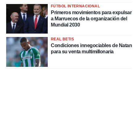
FÚTBOL INTERNACIONAL
Primeros movimientos para expulsar
a Marruecos de la organización del
Mundial 2030
REAL BETIS
Condiciones innegociables de Natan
para su venta multimillonaria