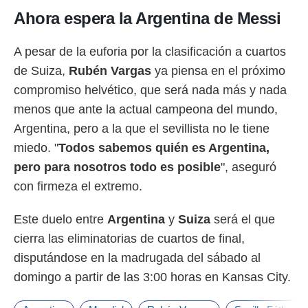
Ahora espera la Argentina de Messi
A pesar de la euforia por la clasificación a cuartos
de Suiza,
Rubén
Vargas
ya piensa en el próximo
compromiso helvético, que será nada más y nada
menos que ante la actual campeona del mundo,
Argentina, pero a la que el sevillista no le tiene
miedo. "
Todos sabemos quién es Argentina,
pero para nosotros todo es posible
", aseguró
con firmeza el extremo.
Este duelo entre
Argentina
y
Suiza
será el que
cierra las eliminatorias de cuartos de final,
disputándose en la madrugada del sábado al
domingo a partir de las 3:00 horas en Kansas City.