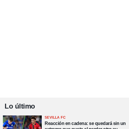
Lo último
SEVILLA FC
Reacción en cadena: se quedará sin un