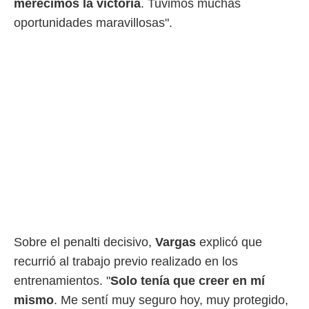
merecimos la victoria
. Tuvimos muchas
oportunidades maravillosas".
Sobre el penalti decisivo,
Vargas
explicó que
recurrió al trabajo previo realizado en los
entrenamientos. "
Solo tenía que creer en mí
mismo
. Me sentí muy seguro hoy, muy protegido,