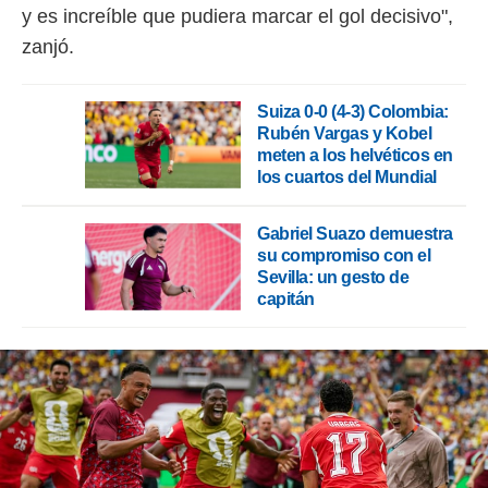
y es increíble que pudiera marcar el gol decisivo",
zanjó.
Suiza 0-0 (4-3) Colombia:
Rubén Vargas y Kobel
meten a los helvéticos en
los cuartos del Mundial
Gabriel Suazo demuestra
su compromiso con el
Sevilla: un gesto de
capitán