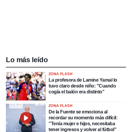
Lo más leído
ZONA FLASH
La profesora de Lamine Yamal lo
tuvo claro desde niño: "Cuando
cogía el balón era distinto"
ZONA FLASH
De la Fuente se emociona al
recordar su momento más difícil:
"Tenía mujer e hijos, necesitaba
tener ingresos y volver al fútbol"