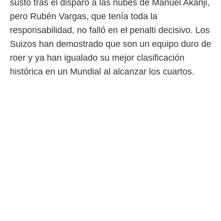
susto tras el disparo a las nubes de Manuel Akanji,
pero Rubén Vargas, que tenía toda la
responsabilidad, no falló en el penalti decisivo. Los
Suizos han demostrado que son un equipo duro de
roer y ya han igualado su mejor clasificación
histórica en un Mundial al alcanzar los cuartos.