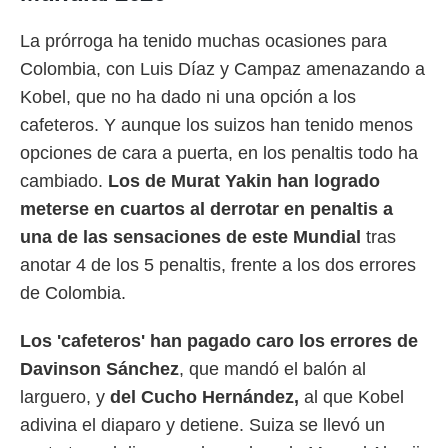
La prórroga ha tenido muchas ocasiones para
Colombia, con Luis Díaz y Campaz amenazando a
Kobel, que no ha dado ni una opción a los
cafeteros. Y aunque los suizos han tenido menos
opciones de cara a puerta, en los penaltis todo ha
cambiado.
Los de Murat Yakin han logrado
meterse en cuartos al derrotar en penaltis a
una de las sensaciones de este Mundial
tras
anotar 4 de los 5 penaltis, frente a los dos errores
de Colombia.
Los 'cafeteros' han pagado caro los errores de
Davinson Sánchez
, que mandó el balón al
larguero, y
del Cucho Hernández,
al que Kobel
adivina el diaparo y detiene. Suiza se llevó un