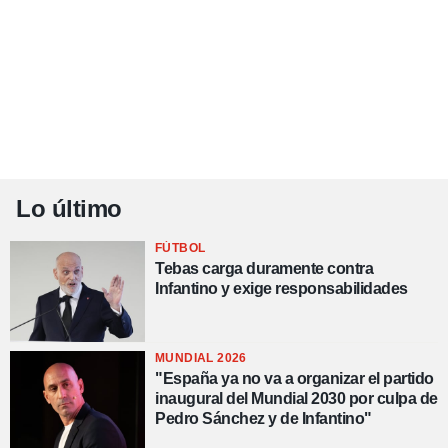
Lo último
FÚTBOL
Tebas carga duramente contra
Infantino y exige responsabilidades
MUNDIAL 2026
"España ya no va a organizar el partido
inaugural del Mundial 2030 por culpa de
Pedro Sánchez y de Infantino"