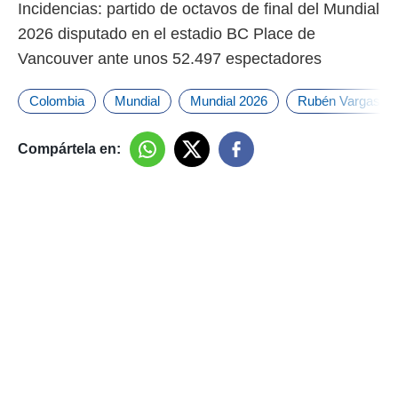
Incidencias: partido de octavos de final del Mundial
2026 disputado en el estadio BC Place de
Vancouver ante unos 52.497 espectadores
Colombia
Mundial
Mundial 2026
Rubén Vargas
Compártela en: