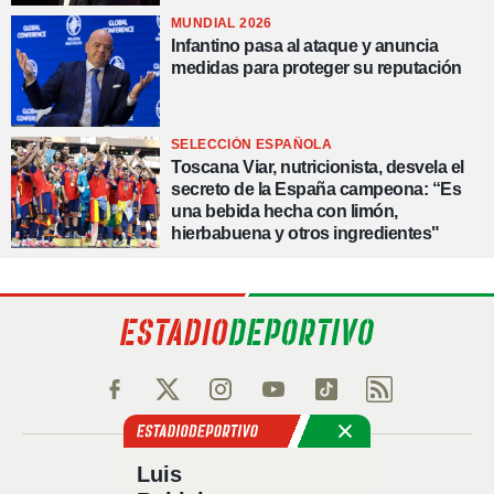
MUNDIAL 2026
Infantino pasa al ataque y anuncia
medidas para proteger su reputación
SELECCIÓN ESPAÑOLA
Toscana Viar, nutricionista, desvela el
secreto de la España campeona: “Es
una bebida hecha con limón,
hierbabuena y otros ingredientes"
Política de privacidad
Luis