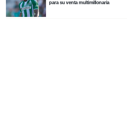
para su venta multimillonaria