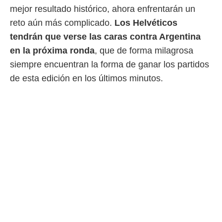
mejor resultado histórico, ahora enfrentarán un
reto aún más complicado.
Los Helvéticos
tendrán que verse las caras contra Argentina
en la próxima ronda
, que de forma milagrosa
siempre encuentran la forma de ganar los partidos
de esta edición en los últimos minutos.