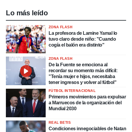
Lo más leído
ZONA FLASH
La profesora de Lamine Yamal lo
tuvo claro desde niño: "Cuando
cogía el balón era distinto"
ZONA FLASH
De la Fuente se emociona al
recordar su momento más difícil:
"Tenía mujer e hijos, necesitaba
tener ingresos y volver al fútbol"
FÚTBOL INTERNACIONAL
Primeros movimientos para expulsar
a Marruecos de la organización del
Mundial 2030
REAL BETIS
Condiciones innegociables de Natan