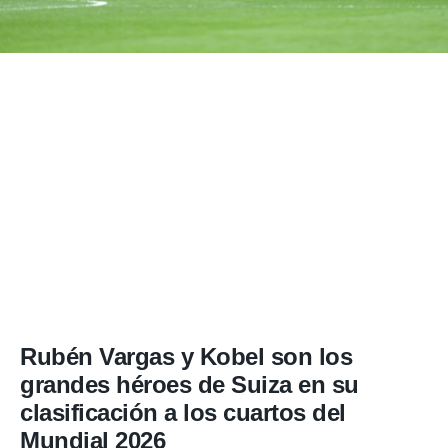
Rubén Vargas y Kobel son los
grandes héroes de Suiza en su
clasificación a los cuartos del
Mundial 2026