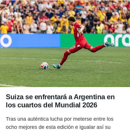
Suiza se enfrentará a Argentina en
los cuartos del Mundial 2026
Tras una auténtica lucha por meterse entre los
ocho mejores de esta edición e igualar así su