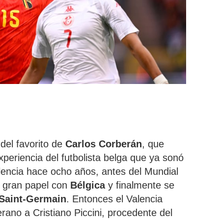
 del favorito de
Carlos
Corberán
, que
xperiencia del futbolista belga que ya sonó
lencia hace ocho años, antes del Mundial
 gran papel con
Bélgica
y finalmente se
 Saint-Germain
. Entonces el Valencia
ano a Cristiano Piccini, procedente del