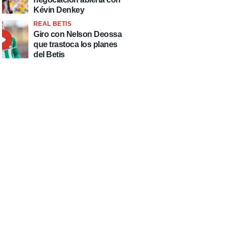
Kévin Denkey
REAL BETIS
Giro con Nelson Deossa
que trastoca los planes
del Betis