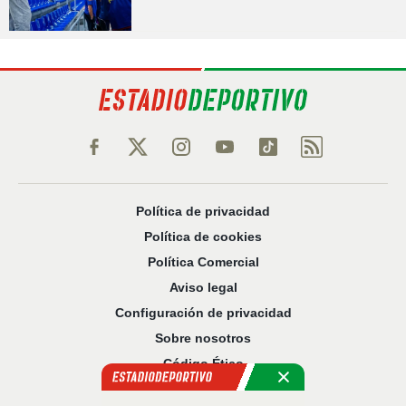
Política de privacidad
Política de cookies
Política Comercial
Aviso legal
Configuración de privacidad
Sobre nosotros
Código Ético