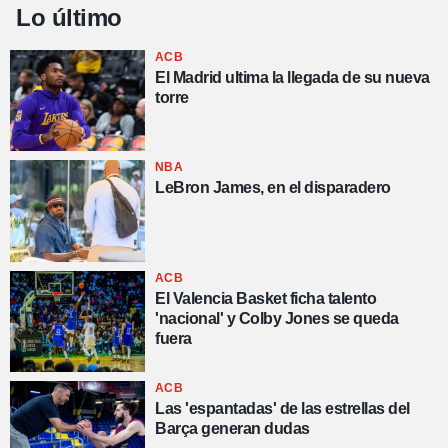
Lo último
ACB
El Madrid ultima la llegada de su nueva
torre
NBA
LeBron James, en el disparadero
ACB
El Valencia Basket ficha talento
'nacional' y Colby Jones se queda
fuera
ACB
Las 'espantadas' de las estrellas del
Barça generan dudas