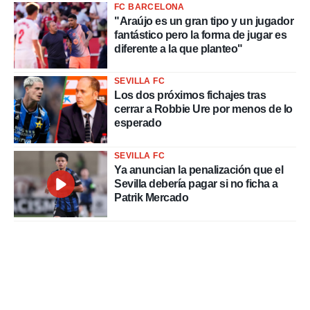
FC BARCELONA
"Araújo es un gran tipo y un jugador
fantástico pero la forma de jugar es
diferente a la que planteo"
SEVILLA FC
Los dos próximos fichajes tras
cerrar a Robbie Ure por menos de lo
esperado
SEVILLA FC
Ya anuncian la penalización que el
Sevilla debería pagar si no ficha a
Patrik Mercado