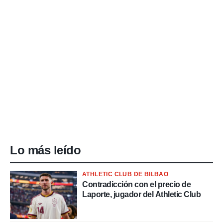
Lo más leído
ATHLETIC CLUB DE BILBAO
Contradicción con el precio de
Laporte, jugador del Athletic Club