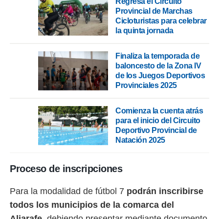
Regresa el Circuito
ento u
Provincial de Marchas
Cicloturistas para celebrar
 de datos
la quinta jornada
er momento
ic en
o en
Finaliza la temporada de
baloncesto de la Zona IV
 Cookies
en
de los Juegos Deportivos
eb.
Provinciales 2025
y
socios
Comienza la cuenta atrás
el
para el inicio del Circuito
Deportivo Provincial de
to de
Natación 2025
la
 en un
Proceso de inscripciones
 y/o acceder
 de datos
Para la modalidad de fútbol 7
podrán inscribirse
ara
 anuncios
todos los municipios de la comarca del
ar perfiles
Aljarafe
, debiendo presentar mediante documento