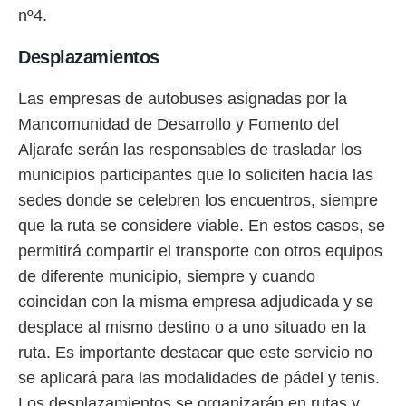
nº4.
Desplazamientos
Las empresas de autobuses asignadas por la
Mancomunidad de Desarrollo y Fomento del
Aljarafe serán las responsables de trasladar los
municipios participantes que lo soliciten hacia las
sedes donde se celebren los encuentros, siempre
que la ruta se considere viable. En estos casos, se
permitirá compartir el transporte con otros equipos
de diferente municipio, siempre y cuando
coincidan con la misma empresa adjudicada y se
desplace al mismo destino o a uno situado en la
ruta. Es importante destacar que este servicio no
se aplicará para las modalidades de pádel y tenis.
Los desplazamientos se organizarán en rutas y