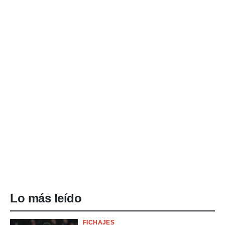
Lo más leído
FICHAJES