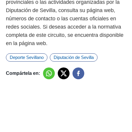
provinciales o las actividades organizadas por la
Diputación de Sevilla, consulta su página web,
números de contacto o las cuentas oficiales en
redes sociales. Si deseas acceder a la normativa
completa de este circuito, se encuentra disponible
en la página web.
Deporte Sevillano
Diputación de Sevilla
Compártela en: