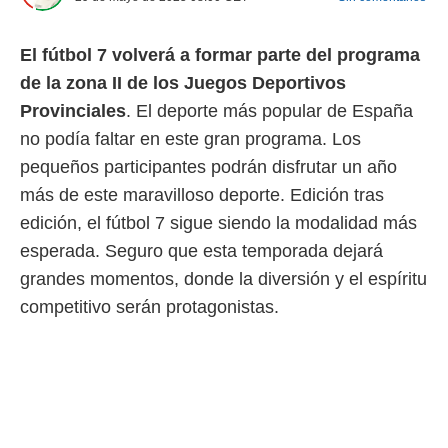
 mismo.
sultar más
El fútbol 7 volverá a formar parte del programa
 en nuestra
 Cookies
y
de la zona II de los Juegos Deportivos
ualquier
Provinciales
. El deporte más popular de España
ento
no podía faltar en este gran programa. Los
 botón
pequeños participantes podrán disfrutar un año
ación de
kies
más de este maravilloso deporte. Edición tras
 disponible
edición, el fútbol 7 sigue siendo la modalidad más
e nuestra
.
esperada. Seguro que esta temporada dejará
grandes momentos, donde la diversión y el espíritu
IVAMENTE,
competitivo serán protagonistas.
as
 a cookies
 no aceptar
ón de
uedes
uestro sitio