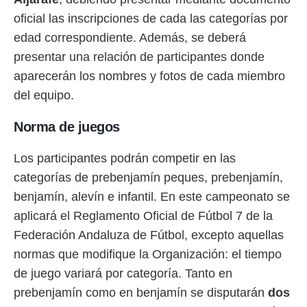
idad
a, utilizar
oficial las inscripciones de cada las categorías por
a
edad correspondiente. Además, se deberá
 la
presentar una relación de participantes donde
da, crear un
aparecerán los nombres y fotos de cada miembro
personalizar
del equipo.
o, uso de
a la
e contenido
Norma de juegos
do, medir el
 de la
Los participantes podrán competir en las
medir el
 del
categorías de prebenjamín peques, prebenjamín,
 comprender
benjamín, alevín e infantil. En este campeonato se
 través de
s o a través
aplicará el Reglamento Oficial de Fútbol 7 de la
nación de
Federación Andaluza de Fútbol, excepto aquellas
edentes de
fuentes,
normas que modifique la Organización: el tiempo
y mejora de
de juego variará por categoría. Tanto en
os, uso de
ados con el
prebenjamín como en benjamín se disputarán
dos
 seleccionar