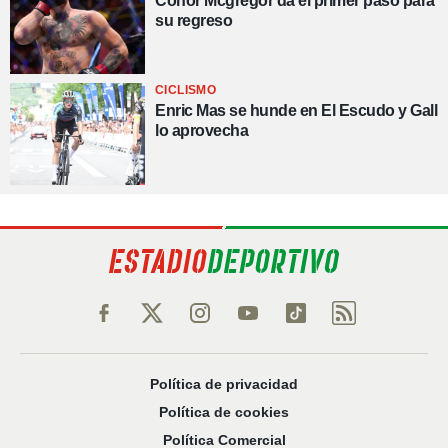
Conor Mcgregor da el primer paso para
su regreso
CICLISMO
Enric Mas se hunde en El Escudo y Gall
lo aprovecha
Política de privacidad
Política de cookies
Política Comercial