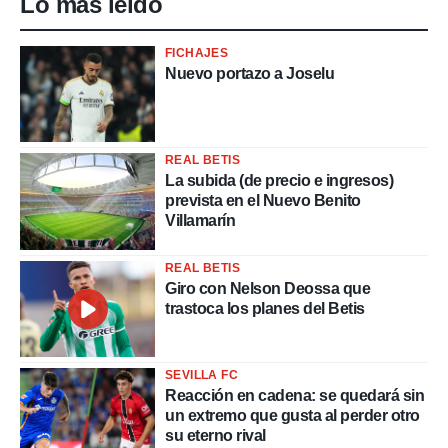
Lo más leído
FICHAJES
Nuevo portazo a Joselu
REAL BETIS
La subida (de precio e ingresos)
prevista en el Nuevo Benito
Villamarín
REAL BETIS
Giro con Nelson Deossa que
trastoca los planes del Betis
SEVILLA FC
Reacción en cadena: se quedará sin
un extremo que gusta al perder otro
su eterno rival