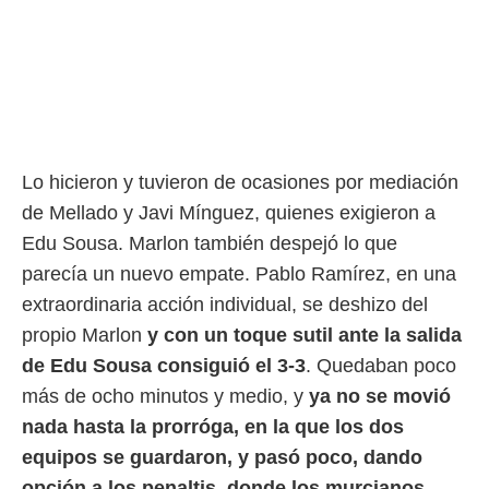
Lo hicieron y tuvieron de ocasiones por mediación
de Mellado y Javi Mínguez, quienes exigieron a
Edu Sousa. Marlon también despejó lo que
parecía un nuevo empate. Pablo Ramírez, en una
extraordinaria acción individual, se deshizo del
propio Marlon
y con un toque sutil ante la salida
de Edu Sousa consiguió el 3-3
. Quedaban poco
más de ocho minutos y medio, y
ya no se movió
nada hasta la prorróga, en la que los dos
equipos se guardaron, y pasó poco, dando
opción a los penaltis, donde los murcianos