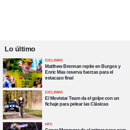
Lo último
CICLISMO
Matthew Brennan repite en Burgos y
Enric Mas reserva fuerzas para el
estacazo final
CICLISMO
El Movistar Team da el golpe con un
fichaje para pelear las Clásicas
UFC