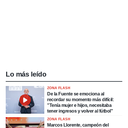
Lo más leído
ZONA FLASH
De la Fuente se emociona al
recordar su momento más difícil:
"Tenía mujer e hijos, necesitaba
tener ingresos y volver al fútbol"
ZONA FLASH
Marcos Llorente, campeón del