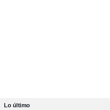
Lo último