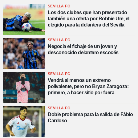
SEVILLA FC
Los dos clubes que han presentado
también una oferta por Robbie Ure, el
elegido para la delantera del Sevilla
SEVILLA FC
Negocia el fichaje de un joven y
desconocido delantero escocés
SEVILLA FC
Vendrá al menos un extremo
polivalente, pero no Bryan Zaragoza:
primero, a hacer sitio por fuera
SEVILLA FC
Doble problema para la salida de Fábio
Cardoso