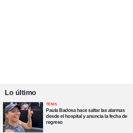
Lo último
TENIS
Paula Badosa hace saltar las alarmas
desde el hospital y anuncia la fecha de
regreso