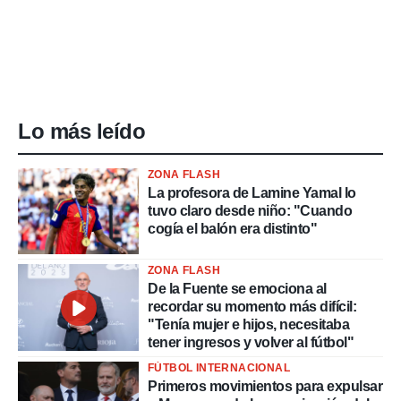
Lo más leído
ZONA FLASH
La profesora de Lamine Yamal lo
tuvo claro desde niño: "Cuando
cogía el balón era distinto"
ZONA FLASH
De la Fuente se emociona al
recordar su momento más difícil:
"Tenía mujer e hijos, necesitaba
tener ingresos y volver al fútbol"
FÚTBOL INTERNACIONAL
Primeros movimientos para expulsar