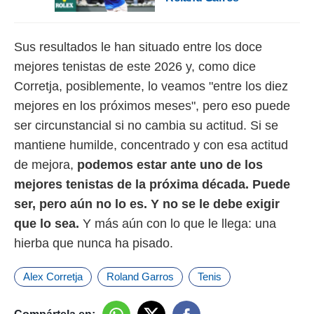
Sus resultados le han situado entre los doce
mejores tenistas de este 2026 y, como dice
Corretja, posiblemente, lo veamos "entre los diez
mejores en los próximos meses", pero eso puede
ser circunstancial si no cambia su actitud. Si se
mantiene humilde, concentrado y con esa actitud
de mejora,
podemos estar ante uno de los
mejores tenistas de la próxima década. Puede
ser, pero aún no lo es. Y no se le debe exigir
que lo sea.
Y más aún con lo que le llega: una
hierba que nunca ha pisado.
Alex Corretja
Roland Garros
Tenis