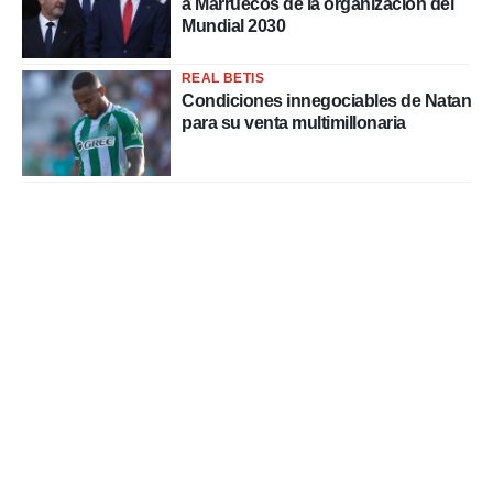
a Marruecos de la organización del
Mundial 2030
REAL BETIS
Condiciones innegociables de Natan
para su venta multimillonaria