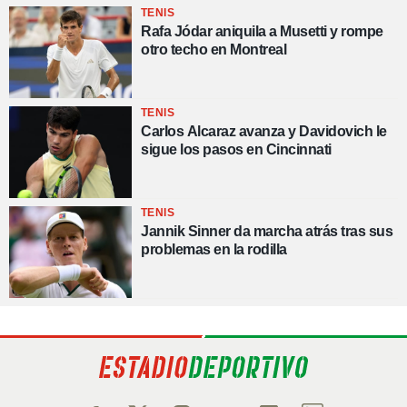
TENIS
Rafa Jódar aniquila a Musetti y rompe
otro techo en Montreal
TENIS
Carlos Alcaraz avanza y Davidovich le
sigue los pasos en Cincinnati
TENIS
Jannik Sinner da marcha atrás tras sus
problemas en la rodilla