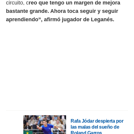
circuito, c
reo que tengo un margen de mejora
bastante grande. Ahora toca seguir y seguir
aprendiendo”, afirmó jugador de Leganés.
Rafa Jódar despierta por
las malas del sueño de
Roland Garros