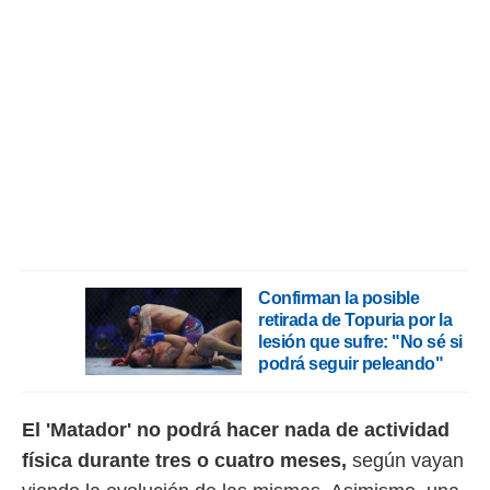
Confirman la posible
retirada de Topuria por la
lesión que sufre: "No sé si
podrá seguir peleando"
El 'Matador' no podrá hacer nada de actividad
física durante tres o cuatro meses,
según vayan