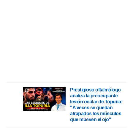
Prestigioso oftalmólogo
analiza la preocupante
lesión ocular de Topuria:
"A veces se quedan
atrapados los músculos
que mueven el ojo"