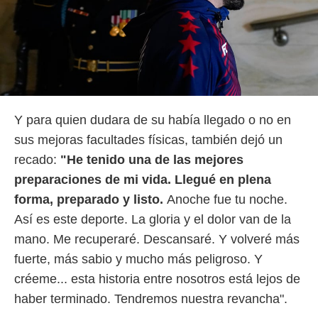
Y para quien dudara de su había llegado o no en
sus mejoras facultades físicas, también dejó un
recado:
"He tenido una de las mejores
preparaciones de mi vida. Llegué en plena
forma, preparado y listo.
Anoche fue tu noche.
Así es este deporte. La gloria y el dolor van de la
mano. Me recuperaré. Descansaré. Y volveré más
fuerte, más sabio y mucho más peligroso. Y
créeme... esta historia entre nosotros está lejos de
haber terminado. Tendremos nuestra revancha".