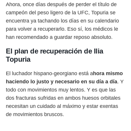
Ahora, once días después de perder el título de
campeón del peso ligero de la UFC, Topuria se
encuentra ya tachando los días en su calendario
para volver a recuperarlo. Eso sí, los médicos le
han recomendado a guardar reposo absoluto.
El plan de recuperación de Ilia
Topuria
El luchador hispano-georgiano está a
hora mismo
haciendo lo justo y necesario en su día a día
. Y
todo con movimientos muy lentos. Y es que las
dos fracturas sufridas en ambos huesos orbitales
necesitan un cuidado al máximo y estar exentas
de movimientos bruscos.