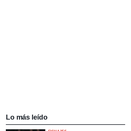
Lo más leído