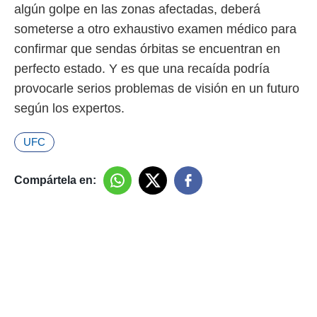
algún golpe en las zonas afectadas, deberá
someterse a otro exhaustivo examen médico para
confirmar que sendas órbitas se encuentran en
perfecto estado. Y es que una recaída podría
provocarle serios problemas de visión en un futuro
según los expertos.
UFC
Compártela en: