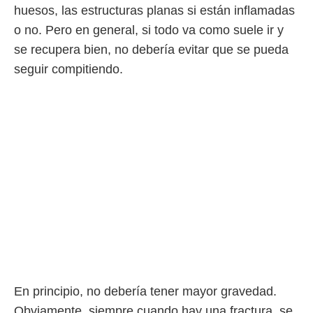
huesos, las estructuras planas si están inflamadas
o no. Pero en general, si todo va como suele ir y
se recupera bien, no debería evitar que se pueda
seguir compitiendo.
En principio, no debería tener mayor gravedad.
Obviamente, siempre cuando hay una fractura, se