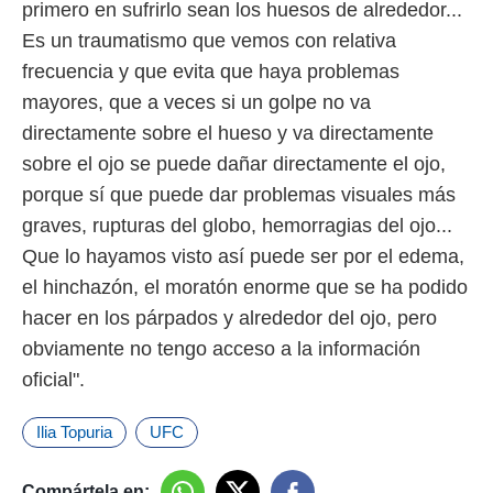
primero en sufrirlo sean los huesos de alrededor...
Es un traumatismo que vemos con relativa
frecuencia y que evita que haya problemas
mayores, que a veces si un golpe no va
directamente sobre el hueso y va directamente
sobre el ojo se puede dañar directamente el ojo,
porque sí que puede dar problemas visuales más
graves, rupturas del globo, hemorragias del ojo...
Que lo hayamos visto así puede ser por el edema,
el hinchazón, el moratón enorme que se ha podido
hacer en los párpados y alrededor del ojo, pero
obviamente no tengo acceso a la información
oficial".
Ilia Topuria
UFC
Compártela en: