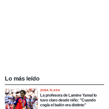
Lo más leído
ZONA FLASH
La profesora de Lamine Yamal lo
tuvo claro desde niño: "Cuando
cogía el balón era distinto"