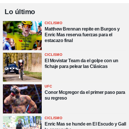
Lo último
CICLISMO
Matthew Brennan repite en Burgos y
Enric Mas reserva fuerzas para el
estacazo final
CICLISMO
El Movistar Team da el golpe con un
fichaje para pelear las Clásicas
UFC
Conor Mcgregor da el primer paso para
su regreso
CICLISMO
Enric Mas se hunde en El Escudo y Gall