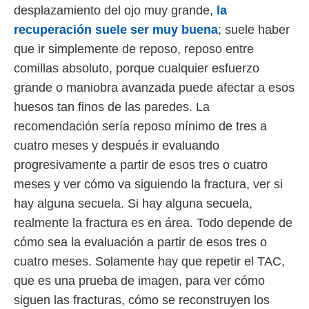
desplazamiento del ojo muy grande,
la
recuperación suele ser muy buena
; suele haber
que ir simplemente de reposo, reposo entre
comillas absoluto, porque cualquier esfuerzo
grande o maniobra avanzada puede afectar a esos
huesos tan finos de las paredes. La
recomendación sería reposo mínimo de tres a
cuatro meses y después ir evaluando
progresivamente a partir de esos tres o cuatro
meses y ver cómo va siguiendo la fractura, ver si
hay alguna secuela. Si hay alguna secuela,
realmente la fractura es en área. Todo depende de
cómo sea la evaluación a partir de esos tres o
cuatro meses. Solamente hay que repetir el TAC,
que es una prueba de imagen, para ver cómo
siguen las fracturas, cómo se reconstruyen los