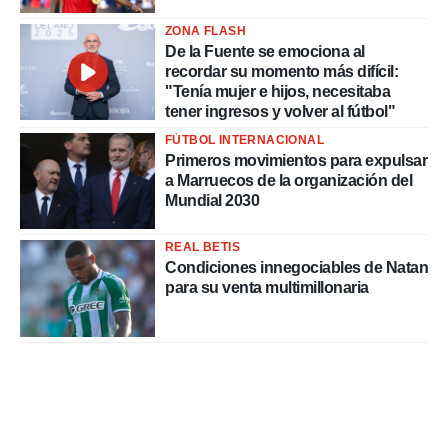
ZONA FLASH
De la Fuente se emociona al
recordar su momento más difícil:
"Tenía mujer e hijos, necesitaba
tener ingresos y volver al fútbol"
FÚTBOL INTERNACIONAL
Primeros movimientos para expulsar
a Marruecos de la organización del
Mundial 2030
REAL BETIS
Condiciones innegociables de Natan
para su venta multimillonaria