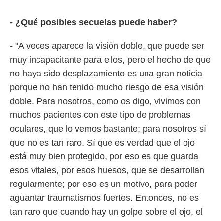
- ¿Qué posibles secuelas puede haber?
- "A veces aparece la visión doble, que puede ser
muy incapacitante para ellos, pero el hecho de que
no haya sido desplazamiento es una gran noticia
porque no han tenido mucho riesgo de esa visión
doble. Para nosotros, como os digo, vivimos con
muchos pacientes con este tipo de problemas
oculares, que lo vemos bastante; para nosotros sí
que no es tan raro. Sí que es verdad que el ojo
está muy bien protegido, por eso es que guarda
esos vitales, por esos huesos, que se desarrollan
regularmente; por eso es un motivo, para poder
aguantar traumatismos fuertes. Entonces, no es
tan raro que cuando hay un golpe sobre el ojo, el