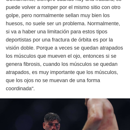
puede volver a romper por el mismo sitio con otro
golpe, pero normalmente sellan muy bien los
huesos, no suele ser un problema. Normalmente,
si va a haber una limitación para estos tipos
deportistas por una fractura de órbita es por la
visión doble. Porque a veces se quedan atrapados
los músculos que mueven el ojo, entonces si se
genera fibrosis, cuando los músculos se quedan
atrapados, es muy importante que los músculos,
que los ojos no se muevan de una forma
coordinada".