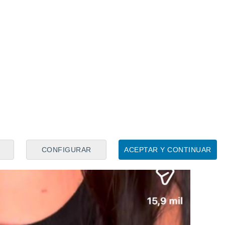
CONFIGURAR
ACEPTAR Y CONTINUAR