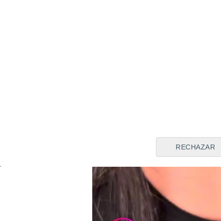
RECHAZAR