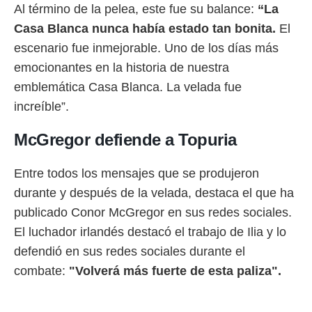
Al término de la pelea, este fue su balance:
“La
Casa Blanca nunca había estado tan bonita.
El
escenario fue inmejorable. Uno de los días más
emocionantes en la historia de nuestra
emblemática Casa Blanca. La velada fue
increíble”.
McGregor defiende a Topuria
Entre todos los mensajes que se produjeron
durante y después de la velada, destaca el que ha
publicado Conor McGregor en sus redes sociales.
El luchador irlandés destacó el trabajo de Ilia y lo
defendió en sus redes sociales durante el
combate:
"Volverá más fuerte de esta paliza".