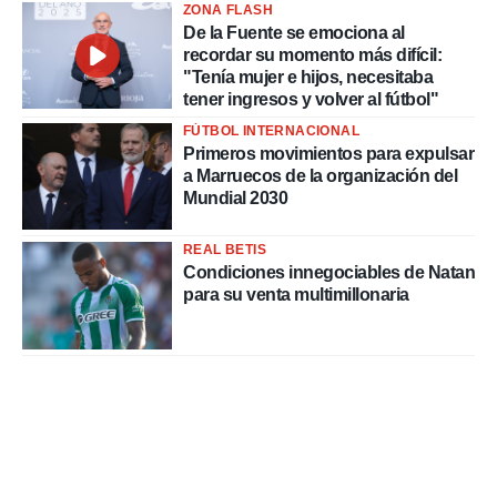
ZONA FLASH
De la Fuente se emociona al
recordar su momento más difícil:
"Tenía mujer e hijos, necesitaba
tener ingresos y volver al fútbol"
FÚTBOL INTERNACIONAL
Primeros movimientos para expulsar
a Marruecos de la organización del
Mundial 2030
REAL BETIS
Condiciones innegociables de Natan
para su venta multimillonaria