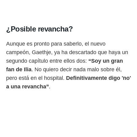
¿Posible revancha?
Aunque es pronto para saberlo, el nuevo
campeón, Gaethje, ya ha descartado que haya un
segundo capítulo entre ellos dos:
“Soy un gran
fan de Ilia
. No quiero decir nada malo sobre él,
pero está en el hospital.
Definitivamente digo 'no'
a una revancha”
.