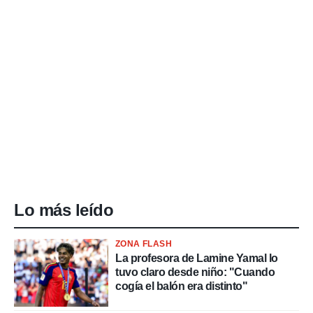
Lo más leído
ZONA FLASH
La profesora de Lamine Yamal lo
tuvo claro desde niño: "Cuando
cogía el balón era distinto"