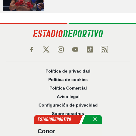
Política de privacidad
Política de cookies
Política Comercial
Aviso legal
Configuración de privacidad
Sobre nosotros
Código Ético
Conor