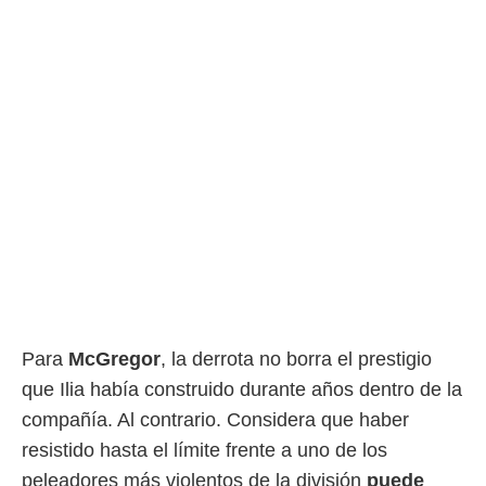
Para
McGregor
, la derrota no borra el prestigio
que Ilia había construido durante años dentro de la
compañía. Al contrario. Considera que haber
resistido hasta el límite frente a uno de los
peleadores más violentos de la división
puede