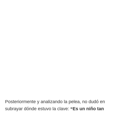
Posteriormente y analizando la pelea, no dudó en
subrayar dónde estuvo la clave:
“Es un niño tan