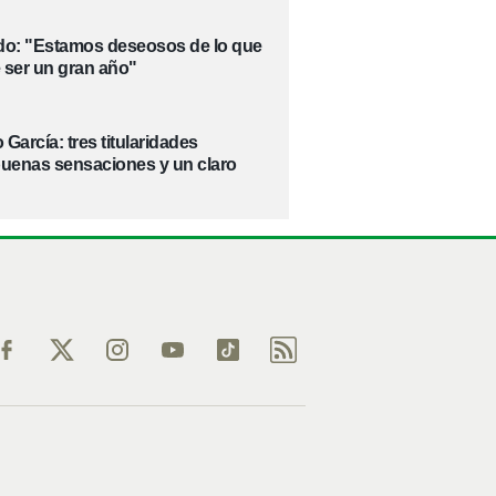
ado: "Estamos deseosos de lo que
 ser un gran año"
 García: tres titularidades
buenas sensaciones y un claro