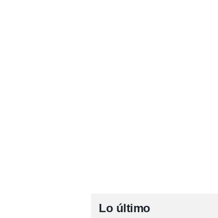
Lo último