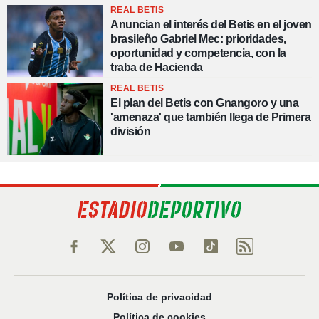
REAL BETIS
Anuncian el interés del Betis en el joven
brasileño Gabriel Mec: prioridades,
oportunidad y competencia, con la
traba de Hacienda
REAL BETIS
El plan del Betis con Gnangoro y una
'amenaza' que también llega de Primera
división
Política de privacidad
Política de cookies