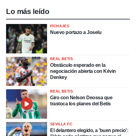
Lo más leído
FICHAJES
Nuevo portazo a Joselu
REAL BETIS
Obstáculo esperado en la
negociación abierta con Kévin
Denkey
REAL BETIS
Giro con Nelson Deossa que
trastoca los planes del Betis
SEVILLA FC
El delantero elegido, a 'buen precio':