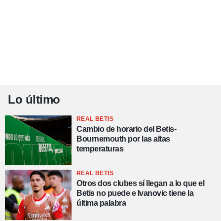
Lo último
REAL BETIS
Cambio de horario del Betis-
Bournemouth por las altas
temperaturas
REAL BETIS
Otros dos clubes sí llegan a lo que el
Betis no puede e Ivanovic tiene la
última palabra