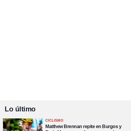
Lo último
CICLISMO
Matthew Brennan repite en Burgos y