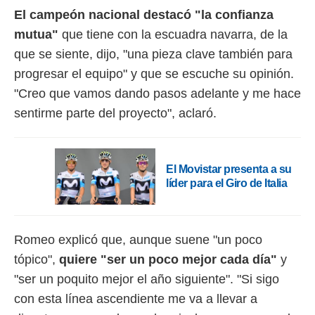
El campeón nacional destacó "la confianza
mutua"
que tiene con la escuadra navarra, de la
que se siente, dijo, "una pieza clave también para
progresar el equipo" y que se escuche su opinión.
"Creo que vamos dando pasos adelante y me hace
sentirme parte del proyecto", aclaró.
El Movistar presenta a su
líder para el Giro de Italia
Romeo explicó que, aunque suene "un poco
tópico",
quiere "ser un poco mejor cada día"
y
"ser un poquito mejor el año siguiente". "Si sigo
con esta línea ascendiente me va a llevar a