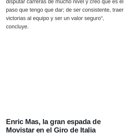
disputar carreras de mucho nivel y creo que es el
paso que tengo que dar; de ser consistente, traer
victorias al equipo y ser un valor seguro",
concluye.
Enric Mas, la gran espada de
Movistar en el Giro de Italia