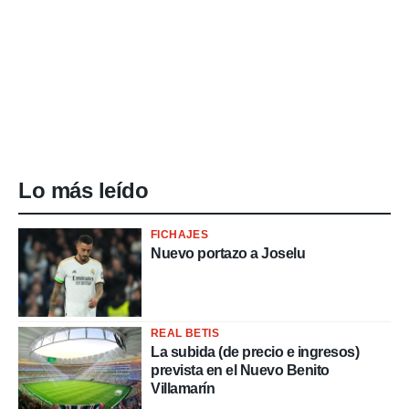
Lo más leído
FICHAJES
Nuevo portazo a Joselu
REAL BETIS
La subida (de precio e ingresos)
prevista en el Nuevo Benito
Villamarín