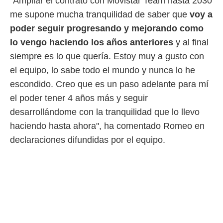
"Ampliar el contrato con Movistar Team hasta 2030
me supone mucha tranquilidad de saber que
voy a
poder seguir progresando y mejorando como
lo vengo haciendo los años anteriores
y al final
siempre es lo que quería. Estoy muy a gusto con
el equipo, lo sabe todo el mundo y nunca lo he
escondido. Creo que es un paso adelante para mí
el poder tener 4 años más y seguir
desarrollándome con la tranquilidad que lo llevo
haciendo hasta ahora", ha comentado Romeo en
declaraciones difundidas por el equipo.