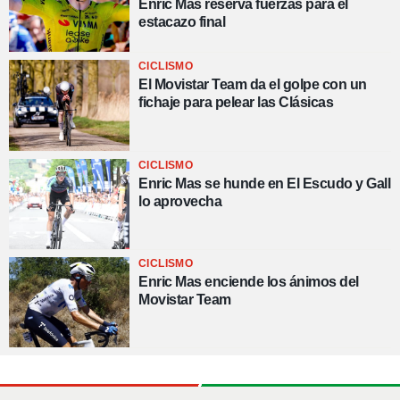
Enric Mas reserva fuerzas para el
estacazo final
CICLISMO
El Movistar Team da el golpe con un
fichaje para pelear las Clásicas
CICLISMO
Enric Mas se hunde en El Escudo y Gall
lo aprovecha
CICLISMO
Enric Mas enciende los ánimos del
Movistar Team