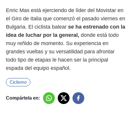
Enric Mas está ejerciendo de líder del Movistar en
el Giro de Italia que comenzó el pasado viernes en
Bulgaria. El ciclista balear
se ha estrenado con la
idea de luchar por la general,
donde está todo
muy reñido de momento. Su experiencia en
grandes vueltas y su versatilidad para afrontar
todo tipo de etapas le hacen ser la principal
espada del equipo español.
Ciclismo
Compártela en: