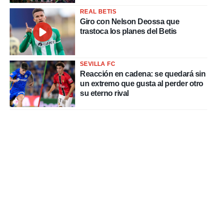
REAL BETIS
Giro con Nelson Deossa que
trastoca los planes del Betis
SEVILLA FC
Reacción en cadena: se quedará sin
un extremo que gusta al perder otro
su eterno rival