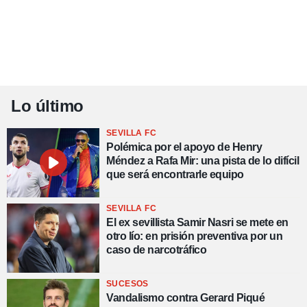
Lo último
SEVILLA FC
Polémica por el apoyo de Henry
Méndez a Rafa Mir: una pista de lo difícil
que será encontrarle equipo
SEVILLA FC
El ex sevillista Samir Nasri se mete en
otro lío: en prisión preventiva por un
caso de narcotráfico
SUCESOS
Vandalismo contra Gerard Piqué