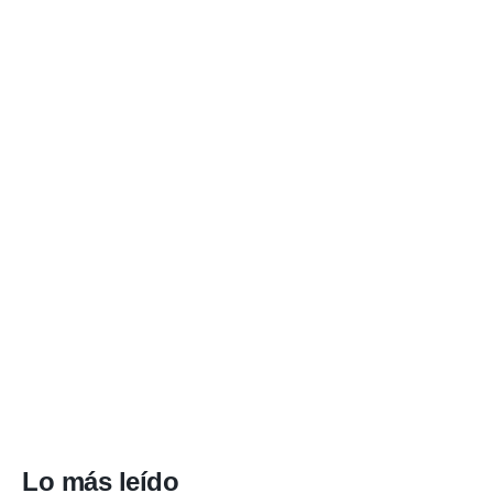
Lo más leído