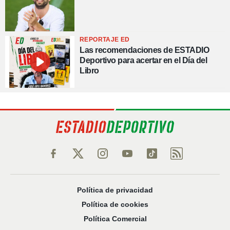
REPORTAJE ED
Las recomendaciones de ESTADIO
Deportivo para acertar en el Día del
Libro
Política de privacidad
Política de cookies
Política Comercial