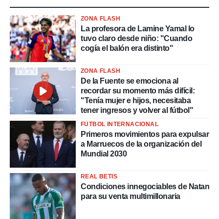
ZONA FLASH
La profesora de Lamine Yamal lo
tuvo claro desde niño: "Cuando
cogía el balón era distinto"
ZONA FLASH
De la Fuente se emociona al
recordar su momento más difícil:
"Tenía mujer e hijos, necesitaba
tener ingresos y volver al fútbol"
FÚTBOL INTERNACIONAL
Primeros movimientos para expulsar
a Marruecos de la organización del
Mundial 2030
REAL BETIS
Condiciones innegociables de Natan
para su venta multimillonaria