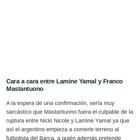
Cara a cara entre Lamine Yamal y Franco
Mastantuono
A la espera de una confirmación, sería muy
sarcástico que Mastantuono fuera el culpable de la
ruptura entre Nicki Nicole y Lamine Yamal ya que
así el argentino empieza a comerle terreno al
futbolista del Barça, a quién además pretende