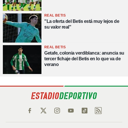
REAL BETIS
"La oferta del Betis está muy lejos de
su valor real"
REAL BETIS
Getafe, colonia verdiblanca: anuncia su
tercer fichaje del Betis en lo que va de
verano