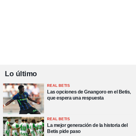
Lo último
REAL BETIS
Las opciones de Gnangoro en el Betis,
que espera una respuesta
REAL BETIS
La mejor generación de la historia del
Betis pide paso