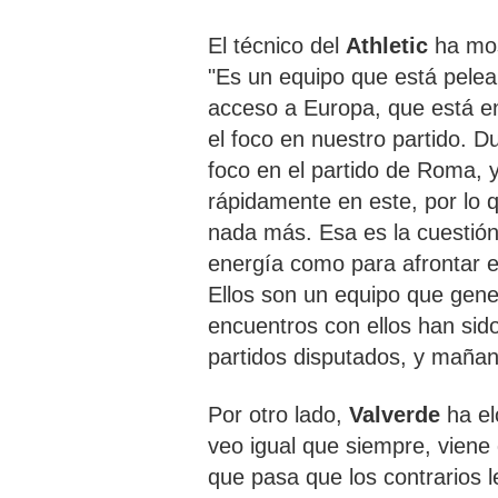
El técnico del
Athletic
ha mo
"Es un equipo que está pelea
acceso a Europa, que está en
el foco en nuestro partido. 
foco en el partido de Roma,
rápidamente en este, por lo 
nada más. Esa es la cuestión
energía como para afrontar es
Ellos son un equipo que gene
encuentros con ellos han si
partidos disputados, y maña
Por otro lado,
Valverde
ha e
veo igual que siempre, viene
que pasa que los contrarios 